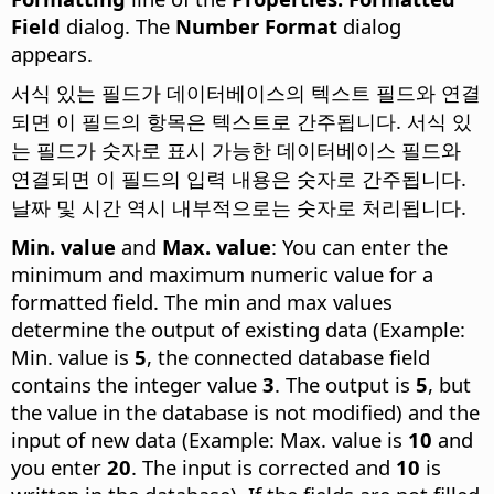
Field
dialog. The
Number Format
dialog
appears.
서식 있는 필드가 데이터베이스의 텍스트 필드와 연결
되면 이 필드의 항목은 텍스트로 간주됩니다. 서식 있
는 필드가 숫자로 표시 가능한 데이터베이스 필드와
연결되면 이 필드의 입력 내용은 숫자로 간주됩니다.
날짜 및 시간 역시 내부적으로는 숫자로 처리됩니다.
Min. value
and
Max. value
: You can enter the
minimum and maximum numeric value for a
formatted field. The min and max values
determine the output of existing data (Example:
Min. value is
5
, the connected database field
contains the integer value
3
. The output is
5
, but
the value in the database is not modified) and the
input of new data (Example: Max. value is
10
and
you enter
20
. The input is corrected and
10
is