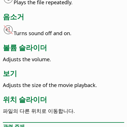
Plays the file repeatedly.
음소거
Turns sound off and on.
볼륨 슬라이더
Adjusts the volume.
보기
Adjusts the size of the movie playback.
위치 슬라이더
파일의 다른 위치로 이동합니다.
관련 주제