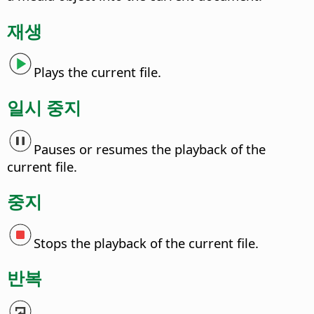
재생
Plays the current file.
일시 중지
Pauses or resumes the playback of the
current file.
중지
Stops the playback of the current file.
반복