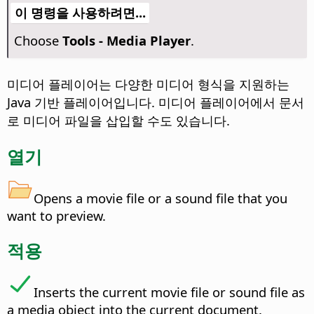
이 명령을 사용하려면...
Choose
Tools - Media Player
.
미디어 플레이어는 다양한 미디어 형식을 지원하는
Java 기반 플레이어입니다. 미디어 플레이어에서 문서
로 미디어 파일을 삽입할 수도 있습니다.
열기
Opens a movie file or a sound file that you
want to preview.
적용
Inserts the current movie file or sound file as
a media object into the current document.