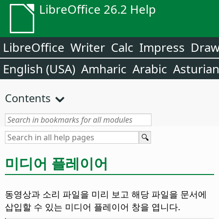
LibreOffice 26.2 Help
LibreOffice
Writer
Calc
Impress
Dra
English (USA)
Amharic
Arabic
Asturia
Contents
미디어 플레이어
동영상과 소리 파일을 미리 보고 해당 파일을 문서에
삽입할 수 있는 미디어 플레이어 창을 엽니다.