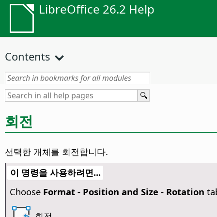
LibreOffice 26.2 Help
Contents
회전
선택한 개체를 회전합니다.
이 명령을 사용하려면...
Choose
Format -
Position and Size - Rotation
ta
회전