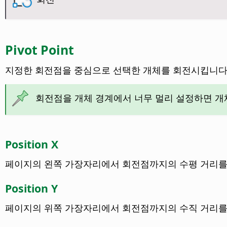
Pivot Point
지정한 회전점을 중심으로 선택한 개체를 회전시킵니다.
회전점을 개체 경계에서 너무 멀리 설정하면 개
Position X
페이지의 왼쪽 가장자리에서 회전점까지의 수평 거리를
Position Y
페이지의 위쪽 가장자리에서 회전점까지의 수직 거리를