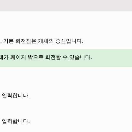
 기본 회전점은 개체의 중심입니다.
체가 페이지 밖으로 회전할 수 있습니다.
 입력합니다.
 입력합니다.