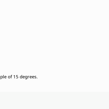
iple of 15 degrees.