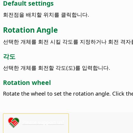
Default settings
회전점을 배치할 위치를 클릭합니다.
Rotation Angle
선택한 개체를 회전 시킬 각도를 지정하거나 회전 격자
각도
선택한 개체를 회전할 각도(도)를 입력합니다.
Rotation wheel
Rotate the wheel to set the rotation angle. Click th
Please support us!