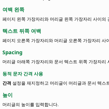
여백 왼쪽
페이지 왼쪽 가장자리와 머리글 왼쪽 가장자리 사이의 
텍스트 뒤쪽 여백
페이지 오른쪽 가장자리와 머리글 오른쪽 가장자리 사
Spacing
머리글 아래쪽 가장자리와 문서 텍스트 위쪽 가장자리 
동적 문자 간격 사용
간격
설정을 재지정하고 머리글이 머리글과 문서 텍스트
높이
머리글의 높이를 입력합니다.