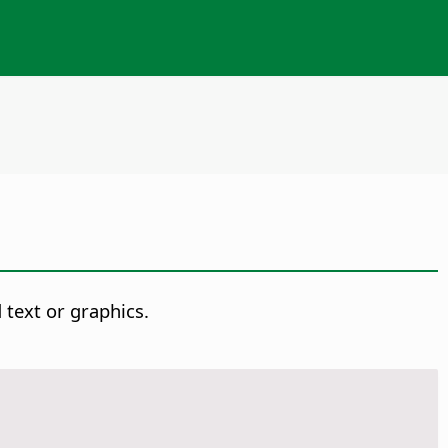
 text or graphics.