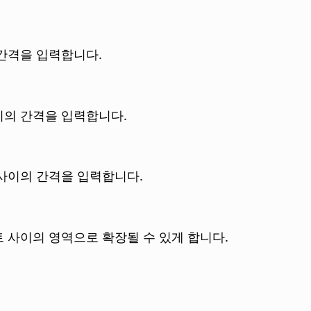
간격을 입력합니다.
이의 간격을 입력합니다.
사이의 간격을 입력합니다.
 사이의 영역으로 확장될 수 있게 합니다.