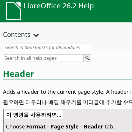
LibreOffice 26.2 Help
Contents
Header
Adds a header to the current page style. A header 
필요하면 테두리나 배경 채우기를 머리글에 추가할 수도
이 명령을 사용하려면...
Choose
Format - Page Style - Header
tab.