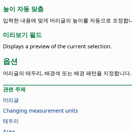
높이 자동 맞춤
입력한 내용에 맞게 머리글의 높이를 자동으로 조정합니
미리보기 필드
Displays a preview of the current selection.
옵션
머리글의 테두리, 배경색 또는 배경 패턴을 지정합니다.
관련 주제
머리글
Changing measurement units
테두리
Area