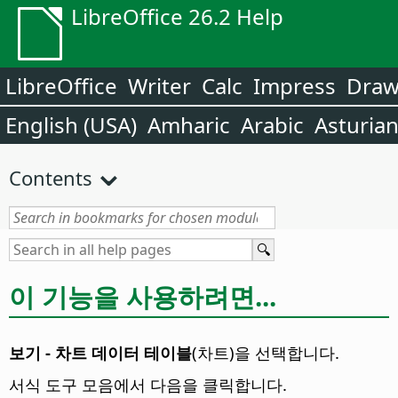
LibreOffice 26.2 Help
LibreOffice
Writer
Calc
Impress
Dra
English (USA)
Amharic
Arabic
Asturia
Contents
이 기능을 사용하려면...
보기 - 차트 데이터 테이블
(차트)을 선택합니다.
서식 도구 모음에서 다음을 클릭합니다.