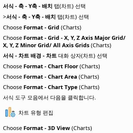
서식 - 축 - Y축 - 배치
탭(차트) 선택
>
서식 - 축 - Y축 - 배치
탭(차트) 선택
Choose
Format - Grid
(Charts)
Choose
Format - Grid - X, Y, Z Axis Major Grid/
X, Y, Z Minor Grid/ All Axis Grids
(Charts)
서식 - 차트 배경 - 차트
대화 상자(차트) 선택
Choose
Format - Chart Floor
(Charts)
Choose
Format - Chart Area
(Charts)
Choose
Format - Chart Type
(Charts)
서식 도구 모음에서 다음을 클릭합니다.
차트 유형 편집
Choose
Format - 3D View
(Charts)