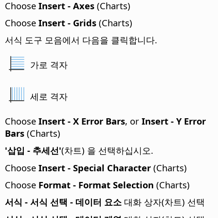
Choose
Insert - Axes
(Charts)
Choose
Insert - Grids
(Charts)
서식 도구 모음에서 다음을 클릭합니다.
가로 격자
세로 격자
Choose
Insert - X Error Bars
, or
Insert - Y Error
Bars
(Charts)
'삽입 - 추세선'
(차트) 을 선택하십시오.
Choose
Insert - Special Character
(Charts)
Choose
Format - Format Selection
(Charts)
서식 - 서식 선택 - 데이터 요소
대화 상자(차트) 선택