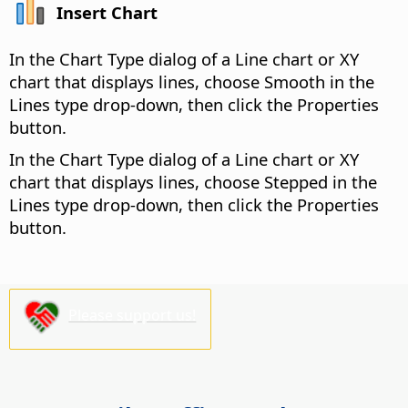
Insert Chart
In the Chart Type dialog of a Line chart or XY
chart that displays lines, choose Smooth in the
Lines type drop-down, then click the Properties
button.
In the Chart Type dialog of a Line chart or XY
chart that displays lines, choose Stepped in the
Lines type drop-down, then click the Properties
button.
Please support us!