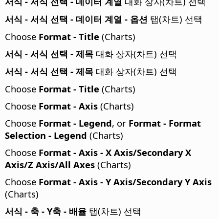
서식 - 서식 선택 - 데이터 계열
대화 상자(차트) 선택
서식 - 서식 선택 - 데이터 계열 - 옵션
탭(차트) 선택
Choose
Format - Title
(Charts)
서식 - 서식 선택 - 제목
대화 상자(차트) 선택
서식 - 서식 선택 - 제목
대화 상자(차트) 선택
Choose
Format - Title
(Charts)
Choose
Format - Axis
(Charts)
Choose
Format - Legend
, or
Format - Format
Selection - Legend
(Charts)
Choose
Format - Axis - X Axis/Secondary X
Axis/Z Axis/All Axes
(Charts)
Choose
Format - Axis - Y Axis/Secondary Y Axis
(Charts)
서식 - 축 - Y축 - 배율
탭(차트) 선택