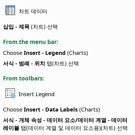
차트 데이터
삽입 - 제목
(차트) 선택
From the menu bar:
Choose
Insert - Legend
(Charts)
서식 - 범례 - 위치
탭(차트) 선택
From toolbars:
Insert Legend
Choose
Insert - Data Labels
(Charts)
서식 - 개체 속성 - 데이터 요소/데이터 계열 - 데이터
레이블
탭(데이터 계열 및 데이터 요소용)(차트) 선택