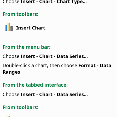
Choose
Insert - Chart - Chart Type...
From toolbars:
Insert Chart
From the menu bar:
Choose
Insert - Chart - Data Series...
Double-click a chart, then choose
Format - Data
Ranges
From the tabbed interface:
Choose
Insert - Chart - Data Series...
From toolbars: