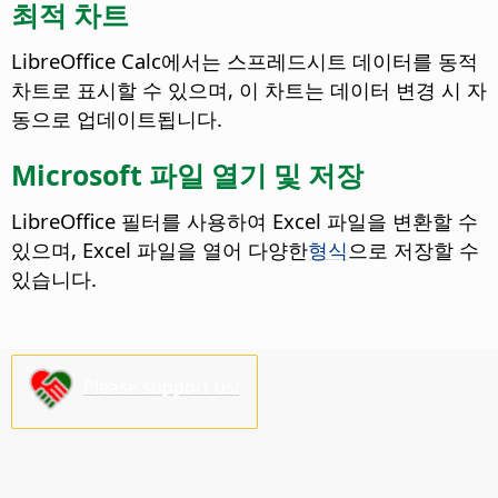
최적 차트
LibreOffice Calc에서는 스프레드시트 데이터를 동적
차트로 표시할 수 있으며, 이 차트는 데이터 변경 시 자
동으로 업데이트됩니다.
Microsoft 파일 열기 및 저장
LibreOffice 필터를 사용하여 Excel 파일을 변환할 수
있으며, Excel 파일을 열어 다양한
형식
으로 저장할 수
있습니다.
Please support us!