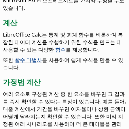
Microsoft Excel 스프레드시트를 가져와 수정할 수도
있습니다.
계산
LibreOffice Calc는 통계 및 회계 함수를 비롯하여 복
잡한 데이터 계산을 수행하기 위한 수식을 만드는 데
사용할 수 있는 다양한
함수
를 제공합니다.
또한
함수 마법사
를 사용하여 쉽게 수식을 만들 수 있
습니다.
가정법 계산
여러 요소로 구성된 계산 중 한 요소를 바꾸면 그 결과
를 즉시 확인할 수 있다는 특징이 있습니다. 예를 들어,
대출 계산에서 기간을 바꾸면 이자율이나 상환 금액이
어떻게 달라지는지 확인할 수 있습니다. 또한 미리 지
정된 여러 시나리오를 사용하여 더 큰 테이블을 관리