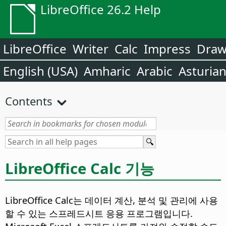
LibreOffice 26.2 Help
LibreOffice
Writer
Calc
Impress
Dra
English (USA)
Amharic
Arabic
Asturia
Contents
LibreOffice Calc 기능
LibreOffice Calc는 데이터 계산, 분석 및 관리에 사용
할 수 있는 스프레드시트 응용 프로그램입니다.