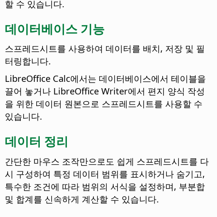
할 수 있습니다.
데이터베이스 기능
스프레드시트를 사용하여 데이터를 배치, 저장 및 필
터링합니다.
LibreOffice Calc에서는 데이터베이스에서 테이블을
끌어 놓거나 LibreOffice Writer에서 편지 양식 작성
을 위한 데이터 원본으로 스프레드시트를 사용할 수
있습니다.
데이터 정리
간단한 마우스 조작만으로도 쉽게 스프레드시트를 다
시 구성하여 특정 데이터 범위를 표시하거나 숨기고,
특수한 조건에 따라 범위의 서식을 설정하며, 부분합
및 합계를 신속하게 계산할 수 있습니다.