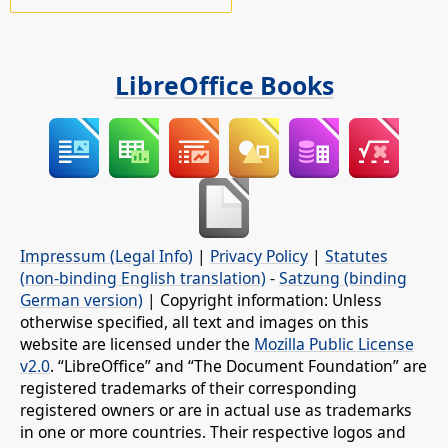
LibreOffice Books
Impressum (Legal Info)
|
Privacy Policy
|
Statutes
(non-binding English translation)
-
Satzung (binding
German version)
| Copyright information: Unless
otherwise specified, all text and images on this
website are licensed under the
Mozilla Public License
v2.0
. “LibreOffice” and “The Document Foundation” are
registered trademarks of their corresponding
registered owners or are in actual use as trademarks
in one or more countries. Their respective logos and