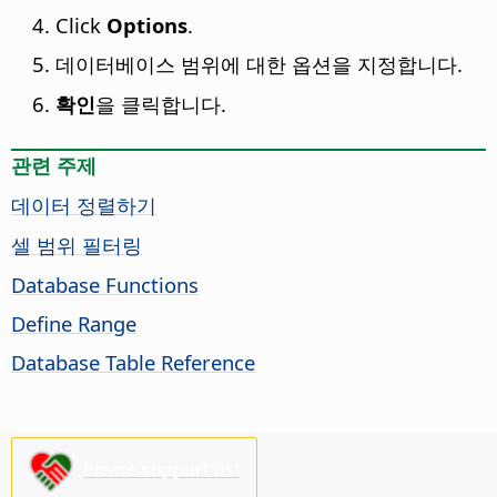
Click
Options
.
데이터베이스 범위에 대한 옵션을 지정합니다.
확인
을 클릭합니다.
관련 주제
데이터 정렬하기
셀 범위 필터링
Database Functions
Define Range
Database Table Reference
Please support us!