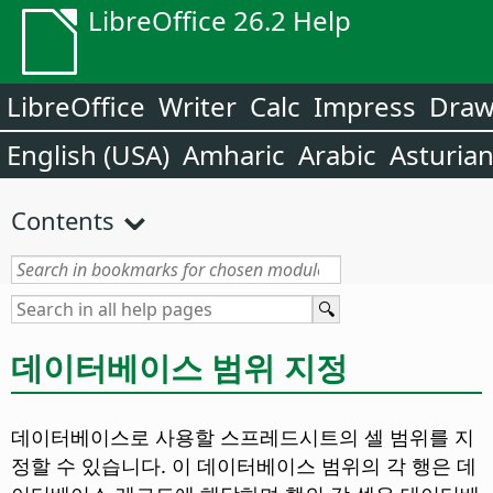
LibreOffice 26.2 Help
LibreOffice
Writer
Calc
Impress
Dra
English (USA)
Amharic
Arabic
Asturia
Contents
데이터베이스 범위 지정
데이터베이스로 사용할 스프레드시트의 셀 범위를 지
정할 수 있습니다. 이 데이터베이스 범위의 각 행은 데