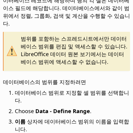
이터베이스 레코드에 해당하며 행의 각 셀은 데이터베
이스 필드에 해당합니다. 데이터베이스에서와 같이 범
위에서 정렬, 그룹화, 검색 및 계산을 수행할 수 있습니
다.
범위를 포함하는 스프레드시트에서만 데이터
베이스 범위를 편집 및 액세스할 수 있습니다.
LibreOffice 데이터 원본 보기에서는 데이터
베이스 범위에 액세스할 수 없습니다.
데이터베이스의 범위를 지정하려면
데이터베이스 범위로 지정할 셀 범위를 선택합니
다.
Choose
Data - Define Range
.
이름
상자에 데이터베이스 범위의 이름을 입력합
니다.