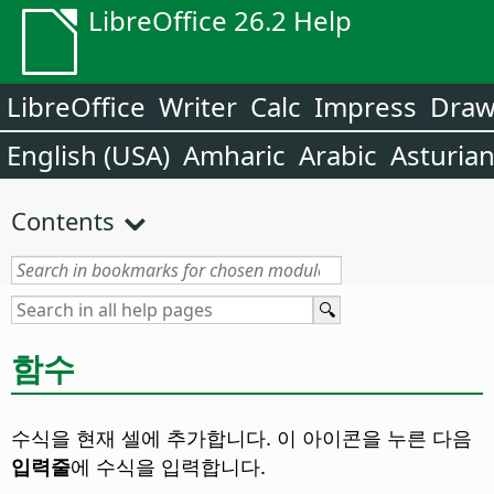
LibreOffice 26.2 Help
LibreOffice
Writer
Calc
Impress
Dra
English (USA)
Amharic
Arabic
Asturia
Contents
함수
수식을 현재 셀에 추가합니다. 이 아이콘을 누른 다음
입력줄
에 수식을 입력합니다.