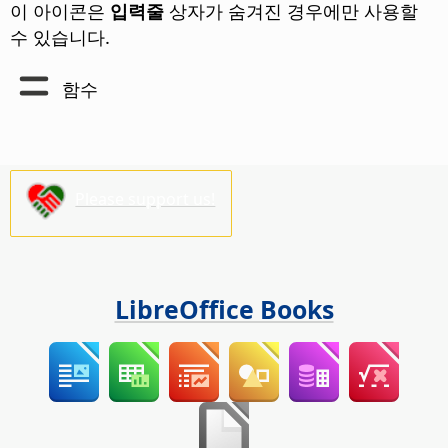
이 아이콘은
입력줄
상자가 숨겨진 경우에만 사용할
수 있습니다.
함수
Please support us!
LibreOffice Books