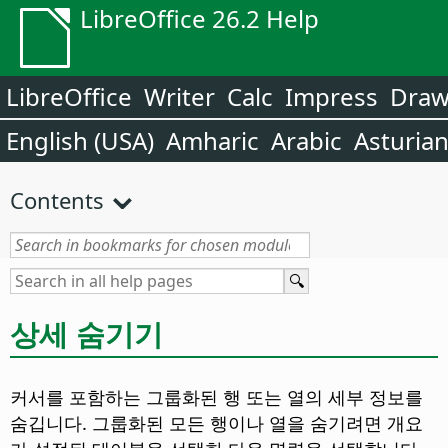
LibreOffice 26.2 Help
LibreOffice
Writer
Calc
Impress
Dra
English (USA)
Amharic
Arabic
Asturia
Contents
상세 숨기기
커서를 포함하는 그룹화된 행 또는 열의 세부 정보를
숨깁니다. 그룹화된 모든 행이나 열을 숨기려면 개요