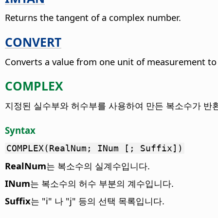
Returns the tangent of a complex number.
CONVERT
Converts a value from one unit of measurement to
COMPLEX
지정된 실수부와 허수부를 사용하여 만든 복소수가 반
Syntax
COMPLEX(RealNum; INum [; Suffix])
RealNum
는 복소수의 실계수입니다.
INum
는 복소수의 허수 부분의 계수입니다.
Suffix
는 "i" 나 "j" 등의 선택 목록입니다.