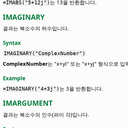
는 13을 반환합니다.
=IMABS("5+12j")
IMAGINARY
결과는 복소수의 허수입니다.
Syntax
IMAGINARY("ComplexNumber")
ComplexNumber
는 "x+yi" 또는 "x+yj" 형식으로
Example
는 3을 반환합니다.
=IMAGINARY("4+3j")
IMARGUMENT
결과는 복소수의 인수(파이 각)입니다.