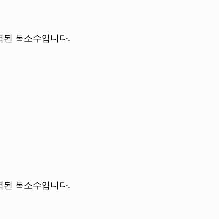
 입력된 복소수입니다.
 입력된 복소수입니다.