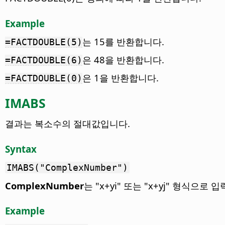
Example
는 15를 반환합니다.
=FACTDOUBLE(5)
은 48을 반환합니다.
=FACTDOUBLE(6)
은 1을 반환합니다.
=FACTDOUBLE(0)
IMABS
결과는 복소수의 절대값입니다.
Syntax
IMABS("ComplexNumber")
ComplexNumber
는 "x+yi" 또는 "x+yj" 형식으로
Example