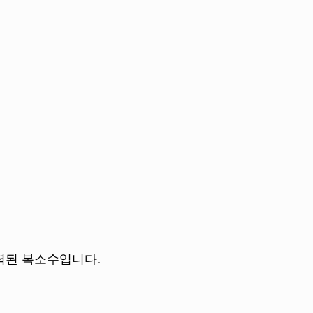
 입력된 복소수입니다.