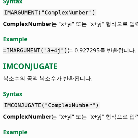
Syntax
IMARGUMENT("ComplexNumber")
ComplexNumber
는 "x+yi" 또는 "x+yj" 형식으로
Example
는 0.927295를 반환합니다.
=IMARGUMENT("3+4j")
IMCONJUGATE
복소수의 공액 복소수가 반환됩니다.
Syntax
IMCONJUGATE("ComplexNumber")
ComplexNumber
는 "x+yi" 또는 "x+yj" 형식으로
Example