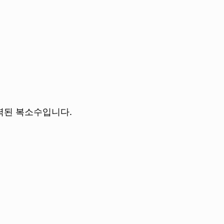
 입력된 복소수입니다.