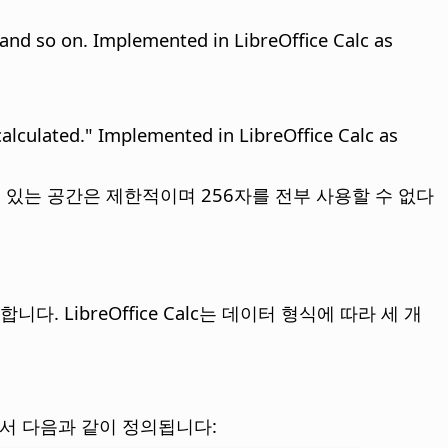
and so on. Implemented in LibreOffice Calc as
 calculated." Implemented in LibreOffice Calc as
 있는 공간은 제한적이며 256자를 전부 사용할 수 없다
LibreOffice Calc는 데이터 형식에 따라 세 개
lc에서 다음과 같이 정의됩니다: