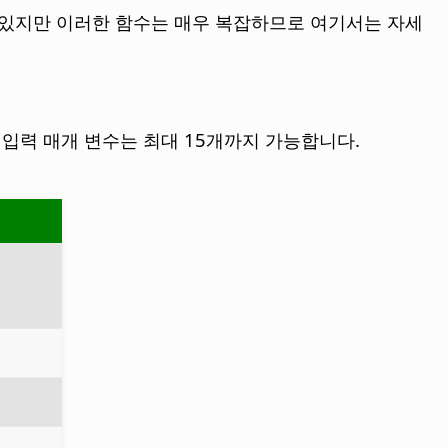
수 있지만 이러한 함수는 매우 복잡하므로 여기서는 자세
 함수 입력 매개 변수는 최대 15개까지 가능합니다.