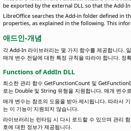
be exported by the
external DLL
so that the Add-In
LibreOffice searches the Add-in folder defined in t
properties, as explained in the following. This in
애드인-개념
각 Add-In 라이브러리는 몇 가지 함수를 제공합니다.
매개 변수 전달에 대한 특정 규칙을 따라야 합니다. 정
Functions of
AddIn DLL
최소한 관리 함수 GetFunctionCount 및 GetFun
로는 Double 및 String 유형을 지원합니다. 매개 변수로는 셀
매개 변수는 참조의 도움을 받아 제시됩니다. 따라서 기본
는 이 기능이 지원되지 않습니다.
라이브러리는 런타임 시 다시 로드할 수 있으며 관리 함수
호에 대한 정보가 제공됩니다.