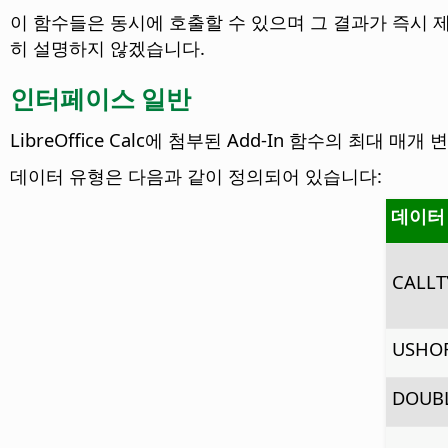
이 함수들은 동시에 호출할 수 있으며 그 결과가 즉시 
히 설명하지 않겠습니다.
인터페이스 일반
LibreOffice Calc에 첨부된 Add-In 함수의 최
데이터 유형은 다음과 같이 정의되어 있습니다:
데이터
CALLT
USHO
DOUB