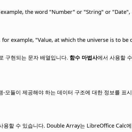
 example, the word "Number" or "String" or "Date", 
, for example, "Value, at which the universe is to be
자 크기로 구현되는 문자 배열입니다.
함수 마법사
에서 사용할 수
듈이 제공해야 하는 데이터 구조에 대한 정보를 표시합니다. 
 수 있습니다. Double Array는 LibreOffice Ca