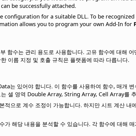
 can be successfully attached.
he configuration for a suitable
DLL
. To be recognized
formation allows you to program your own Add-In for
 일부 함수는 관리 용도로 사용합니다. 고유 함수에 대해 
확한 이름 지정 및 호출 규칙은 플랫폼에 따라 다릅니다.
ctionData는 있어야 합니다. 이 함수를 사용하여 함수, 매
 영역 Double Array, String Array, Cell Arra
적으로 계수 조정이 가능합니다. 하지만 시트 계산 내에서는 
가 해당 내용을 분석할 수 있습니다. 각 함수에 대해 매개 