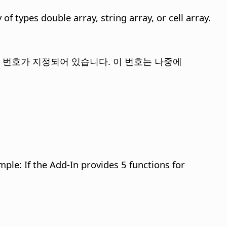
of types double array, string array, or cell array.
한 번호가 지정되어 있습니다. 이 번호는 나중에
ple: If the Add-In provides 5 functions for