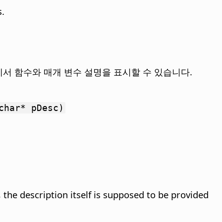
s.
에서 함수와 매개 변수 설명을 표시할 수 있습니다.
char* pDesc)
, the description itself is supposed to be provided