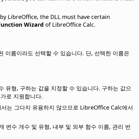
 by LibreOffice, the
DLL
must have certain
Function Wizard
of LibreOffice Calc.
어떤 이름이라도 선택할 수 있습니다. 단, 선택한 이름은
개 변수 유형, 구하는 값을 지정할 수 있습니다. 구하는 값으
y를 추가로 지원합니다.
그다지 유용하지 않으므로 LibreOffice Calc에서
변수 개수 및 유형, 내부 및 외부 함수 이름, 관리 번