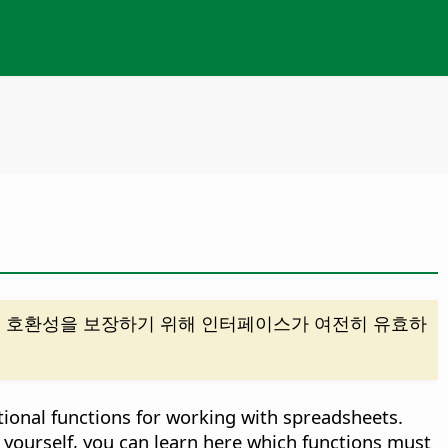
n과의 호환성을 보장하기 위해 인터페이스가 여전히 유효하
ional functions for working with spreadsheets.
 yourself, you can learn here which functions must