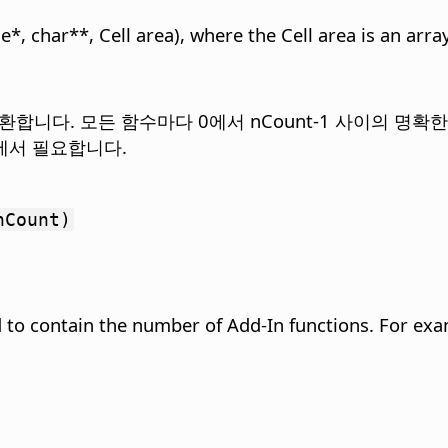
, char**, Cell area), where the Cell area is an array 
합니다. 모든 함수마다 0에서 nCount-1 사이의 명확
 함수에서 필요합니다.
nCount)
d to contain the number of Add-In functions. For exam