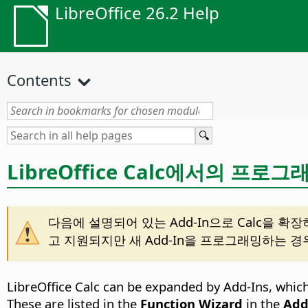
LibreOffice 26.2 Help
Contents
LibreOffice Calc에서의 프로그
다음에 설명되어 있는 Add-In으로 Calc을 
고 지원되지만 새 Add-In을 프로그래밍하는 경
LibreOffice Calc can be expanded by Add-Ins, whic
These are listed in the
Function Wizard
in the
Add