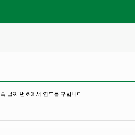
성한 연속 날짜 번호에서 연도를 구합니다.