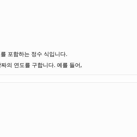
를 포함하는 정수 식입니다.
짜의 연도를 구합니다. 예를 들어,