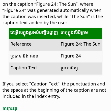
on the caption “Figure 24: The Sun”, where
“Figure 24” was generated automatically when
the caption was inserted, while “The Sun” is the
caption text added by the user.
ជម្រើស​ក្នុង​ប្រអប់​បញ្ជី​បង្ហាញ
ធាតុ​ក្នុង​លិបិក្រម
Reference
Figure 24: The Sun
ប្រភេទ និង លេខ
Figure 24
Caption Text
ព្រះ​អាទិត្យ
If you select “Caption Text”, the punctuation and
the space at the beginning of the caption are not
included in the index entry.
ឈ្មោះ​វត្ថុ