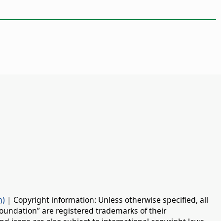
n)
| Copyright information: Unless otherwise specified, all
oundation” are registered trademarks of their