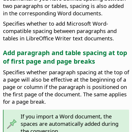
two paragraphs or tables, spacing is also added
in the corresponding Word documents.
Specifies whether to add Microsoft Word-
compatible spacing between paragraphs and
tables in LibreOffice Writer text documents.
Add paragraph and table spacing at top
of first page and page breaks
Specifies whether paragraph spacing at the top of
a page will also be effective at the beginning of a
page or column if the paragraph is positioned on
the first page of the document. The same applies
for a page break.
If you import a Word document, the
spaces are automatically added during
the conversion.