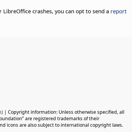
LibreOffice crashes, you can opt to send a
report
n)
| Copyright information: Unless otherwise specified, all
oundation” are registered trademarks of their
d icons are also subject to international copyright laws.