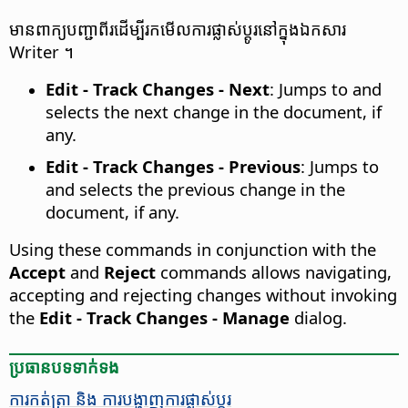
មាន​ពាក្យ​បញ្ជា​ពីរ​ដើម្បី​រកមើល​ការ​ផ្លាស់ប្ដូរ​នៅ​ក្នុង​ឯកសារ
Writer ។
Edit - Track Changes - Next
:
Jumps to and
selects the next change in the document, if
any.
Edit - Track Changes - Previous
:
Jumps to
and selects the previous change in the
document, if any.
Using these commands in conjunction with the
Accept
and
Reject
commands allows navigating,
accepting and rejecting changes without invoking
the
Edit - Track Changes - Manage
dialog.
ប្រធានបទ​ទាក់ទង
ការ​កត់ត្រា​ និង ការ​បង្ហាញ​ការ​ផ្លាស់​ប្តូរ