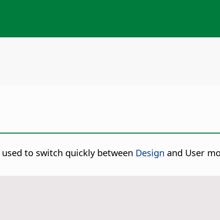
s used to switch quickly between
Design
and User mode