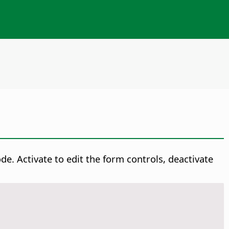
. Activate to edit the form controls, deactivate