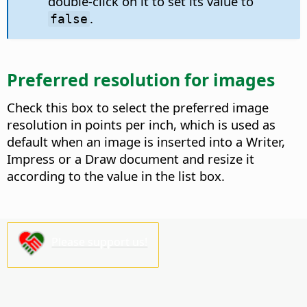
double-click on it to set its value to
.
false
Preferred resolution for images
Check this box to select the preferred image
resolution in points per inch, which is used as
default when an image is inserted into a Writer,
Impress or a Draw document and resize it
according to the value in the list box.
Please support us!