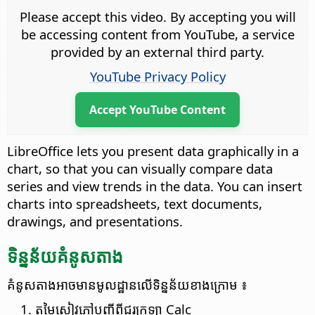
Please accept this video. By accepting you will
be accessing content from YouTube, a service
provided by an external third party.
YouTube Privacy Policy
Accept YouTube Content
LibreOffice lets you present data graphically in a
chart, so that you can visually compare data
series and view trends in the data. You can insert
charts into spreadsheets, text documents,
drawings, and presentations.
ទិន្នន័យ​​គំនូស​តាង
គំនូស​តាង​អាច​មាន​មូលដ្ឋាន​លើ​ទិន្នន័យ​ខាងក្រោម ៖
តម្លៃ​សៀវភៅ​បញ្ជី​ពី​ជួរ​ក្រឡា Calc