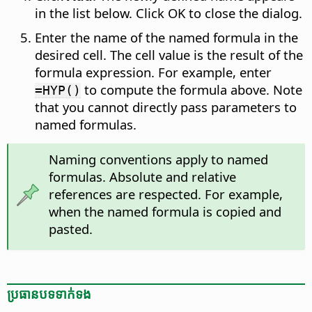
in the list below. Click OK to close the dialog.
Enter the name of the named formula in the
desired cell. The cell value is the result of the
formula expression. For example, enter
to compute the formula above. Note
=HYP()
that you cannot directly pass parameters to
named formulas.
Naming conventions apply to named
formulas. Absolute and relative
references are respected. For example,
when the named formula is copied and
pasted.
ប្រធានបទ​ទាក់ទង