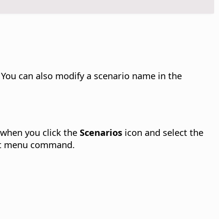
You can also modify a scenario name in the
when you click the
Scenarios
icon and select the
t menu command.