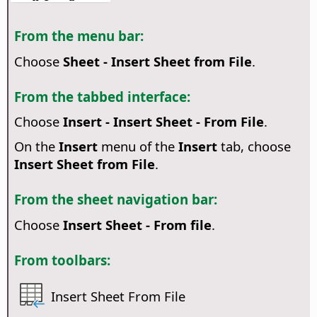
From the menu bar:
Choose
Sheet - Insert Sheet from File
.
From the tabbed interface:
Choose
Insert - Insert Sheet - From File
.
On the
Insert
menu of the
Insert
tab, choose
Insert Sheet from File
.
From the sheet navigation bar:
Choose
Insert Sheet - From file
.
From toolbars:
Insert Sheet From File