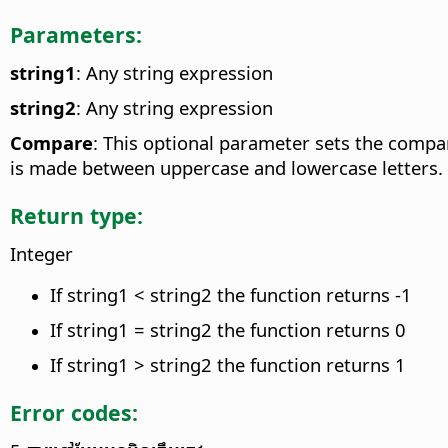
Parameters:
string1
: Any string expression
string2
: Any string expression
Compare
: This optional parameter sets the compa
is made between uppercase and lowercase letters.
Return type:
Integer
If string1 < string2 the function returns -1
If string1 = string2 the function returns 0
If string1 > string2 the function returns 1
Error codes: