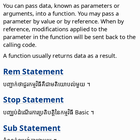
You can pass data, known as parameters or
arguments, into a function. You may pass a
parameter by value or by reference. When by
reference, modifications applied to the
parameter in the function will be sent back to the
calling code.
A function usually returns data as a result.
Rem Statement
បញ្ជាក់​ថា​ជួរ​កម្មវិធី​គឺ​ជាមតិយោបល់​​មួយ​ ។
Stop Statement
បញ្ឈប់​ដំណើរការ​ប្រតិបត្តិ​នៃ​កម្មវិធី Basic ។
Sub Statement