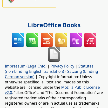
LibreOffice Books
Impressum (Legal Info)
|
Privacy Policy
|
Statutes
(non-binding English translation)
-
Satzung (binding
German version)
| Copyright information: Unless
otherwise specified, all text and images on this
website are licensed under the
Mozilla Public License
v2.0
. “LibreOffice” and “The Document Foundation” are
registered trademarks of their corresponding
registered owners or are in actual use as trademarks