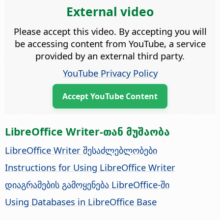
External video
Please accept this video. By accepting you will
be accessing content from YouTube, a service
provided by an external third party.
YouTube Privacy Policy
Accept YouTube Content
LibreOffice Writer-თან მუშაობა
LibreOffice Writer შესაძლებლობები
Instructions for Using LibreOffice Writer
დიაგრამების გამოყენება LibreOffice-ში
Using Databases in LibreOffice Base