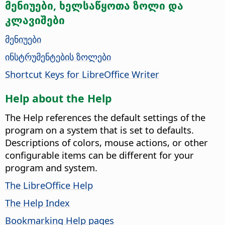
მენიუები, ხელსაწყოთა ზოლი და
კლავიშები
მენიუები
ინსტრუმენტების ზოლები
Shortcut Keys for LibreOffice Writer
Help about the Help
The Help references the default settings of the
program on a system that is set to defaults.
Descriptions of colors, mouse actions, or other
configurable items can be different for your
program and system.
The LibreOffice Help
The Help Index
Bookmarking Help pages