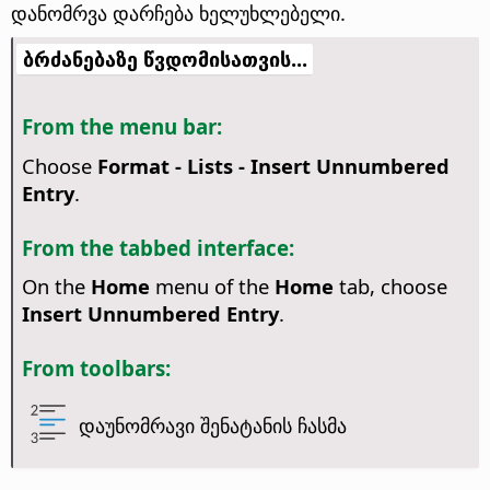
დანომრვა დარჩება ხელუხლებელი.
ბრძანებაზე წვდომისათვის...
From the menu bar:
Choose
Format - Lists - Insert Unnumbered
Entry
.
From the tabbed interface:
On the
Home
menu of the
Home
tab, choose
Insert Unnumbered Entry
.
From toolbars:
დაუნომრავი შენატანის ჩასმა