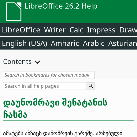
LibreOffice 26.2 Help
LibreOffice
Writer
Calc
Impress
Dra
English (USA)
Amharic
Arabic
Asturia
Contents
დაუნომრავი შენატანის
ჩასმა
ამატებს აბზაცს დანომრვის გარეშე. არსებული