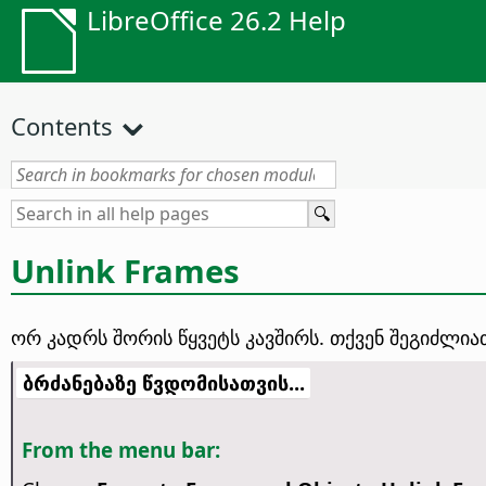
LibreOffice 26.2 Help
Contents
Unlink Frames
ორ კადრს შორის წყვეტს კავშირს.
თქვენ შეგიძლია
ბრძანებაზე წვდომისათვის...
From the menu bar: