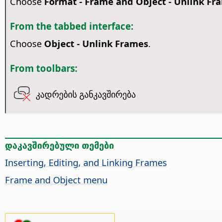
Choose
Format - Frame and Object - Unlink Fr
From the tabbed interface:
Choose
Object - Unlink Frames
.
From toolbars:
კადრების განკავშირება
დაკავშირებული თემები
Inserting, Editing, and Linking Frames
Frame and Object menu