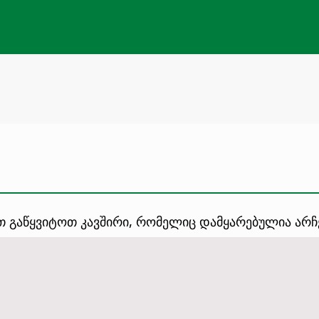
თ გაწყვიტოთ კავშირი, რომელიც დამყარებულია არჩ