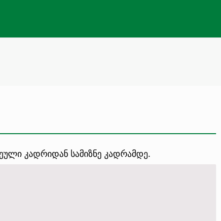
ეული კადრიდან სამიზნე კადრამდე.