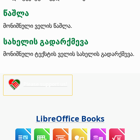
წაშლა
მონიშნული ველის წაშლა.
სახელის გადარქმევა
მონიშნული ტექსტის ველის სახელის გადარქმევა.
Please support us!
LibreOffice Books