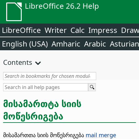
LibreOffice 26.2 Help
LibreOffice
Writer
Calc
Impress
Dra
English (USA)
Amharic
Arabic
Asturia
Contents
მისამართტა სიის
მოწესრიგება
მისამართთა სიის მოწესრიგება
mail merge