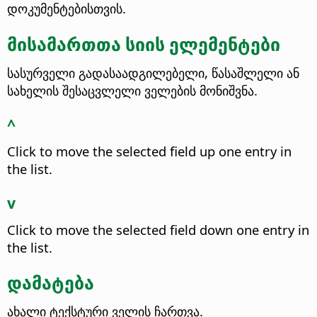
დოკუმენტებისთვის.
მისამართთა სიის ელემენტები
სასურველი გადასაადგილებელი, წასაშლელი ან
სახელის შესაცვლელი ველების მონიშვნა.
^
Click to move the selected field up one entry in
the list.
v
Click to move the selected field down one entry in
the list.
დამატება
ახალი ტექსტური ველის ჩართვა.