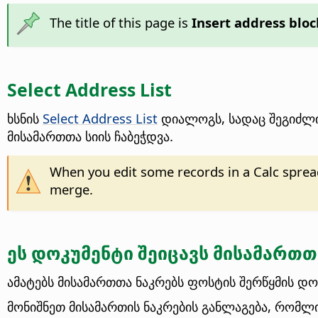
The title of this page is
Insert address bloc
Select Address List
ხსნის
Select Address List
დიალოგს, სადაც შეგიძლი
მისამართთა სიის ჩაბეჭდვა.
When you edit some records in a Calc spreads
merge.
ეს დოკუმენტი შეიცავს მისამართთ
ამატებს მისამართთა ნაკრებს ფოსტის შერწყმის დო
მონიშნეთ მისამართის ნაკრების განლაგება, რომლი