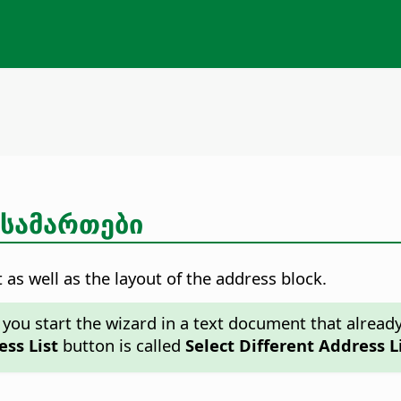
ისამართები
as well as the layout of the address block.
you start the wizard in a text document that already
ess List
button is called
Select Different Address L