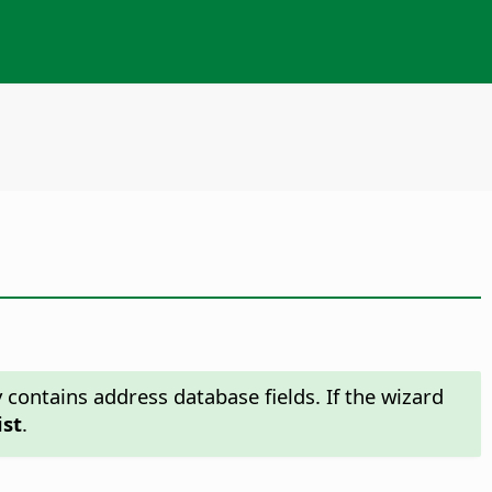
 contains address database fields. If the wizard
ist
.