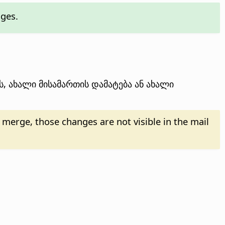
ges.
 ახალი მისამართის დამატება ან ახალი
 merge, those changes are not visible in the mail