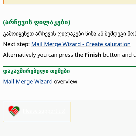
(არჩევის ღილაკები)
გამოიყენეთ არჩევის ღილაკები წინა ან შემდეგი მონ
Next step:
Mail Merge Wizard - Create salutation
Alternatively you can press the
Finish
button and 
დაკავშირებული თემები
Mail Merge Wizard
overview
Please support us!