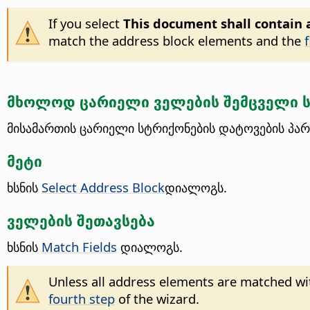
If you select
This document shall contain 
match the address block elements and the
მხოლოდ ცარიელი ველების შემცველი ს
მისამართის ცარიელი სტრიქონების დატოვების პარ
მეტი
ხსნის
Select Address Block
დიალოგს.
ველების შეთავსება
ხსნის
Match Fields
დიალოგს.
Unless all address elements are matched wi
fourth step
of the wizard.