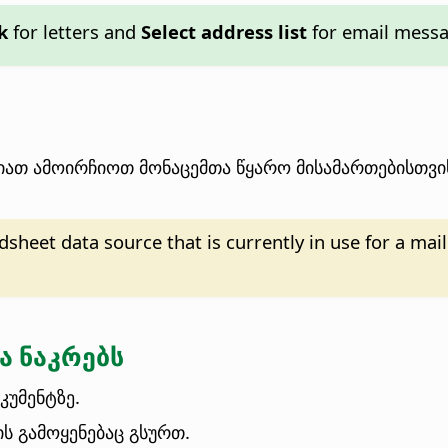
k
for letters and
Select address list
for email messa
ათ ამოირჩიოთ მონაცემთა წყარო მისამართებისთვის,
heet data source that is currently in use for a mail
ა ნაკრებს
კუმენტზე.
ს გამოყენებაც გსურთ.