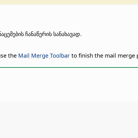
აცემების ჩანაწერის სანახავად.
use the
Mail Merge Toolbar
to finish the mail merge 