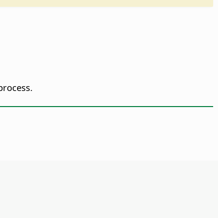
process.