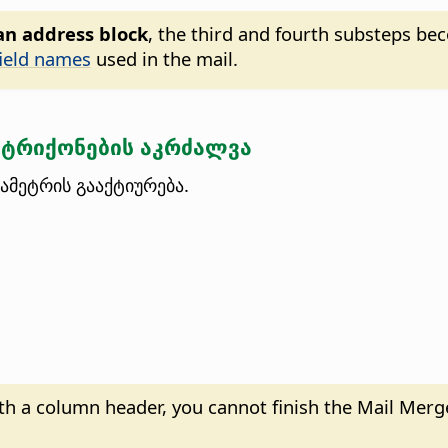
an address block
, the third and fourth substeps be
field names
used in the mail.
ტრიქონების აკრძალვა
ამეტრის გააქტიურება.
th a column header, you cannot finish the Mail Merg