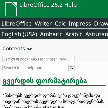
LibreOffice 26.2 Help
LibreOffice
Writer
Calc
Impress
Dra
English (USA)
Amharic
Arabic
Asturia
Contents
გვერდის ფორმატირება
ანახლებს გვერდის ფორმატებს დოკუმენტში და
თავიდან ითვლის გვერდების სრულ რაოდენობას,
რომელიც აისახება
Status Bar
.