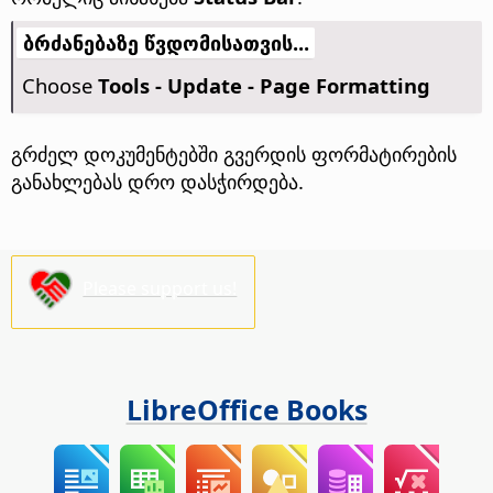
ბრძანებაზე წვდომისათვის...
Choose
Tools - Update - Page Formatting
გრძელ დოკუმენტებში გვერდის ფორმატირების
განახლებას დრო დასჭირდება.
Please support us!
LibreOffice Books