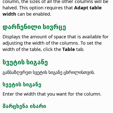
column, the sizes of all the other columns will be
halved. This option requires that
Adapt table
width
can be enabled.
დარჩენილი სივრცე
Displays the amount of space that is available for
adjusting the width of the columns. To set the
width of the table, click the
Table
tab.
სვეტის სიგანე
განსაზღვრეთ სვეტის სიგანე ცხრილისთვის.
სვეტის სიგანე
Enter the width that you want for the column.
მარცხენა ისარი