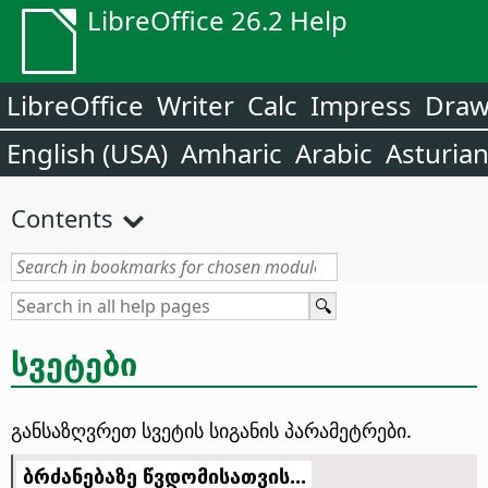
LibreOffice 26.2 Help
LibreOffice
Writer
Calc
Impress
Dra
English (USA)
Amharic
Arabic
Asturia
Contents
სვეტები
განსაზღვრეთ სვეტის სიგანის პარამეტრები.
ბრძანებაზე წვდომისათვის...