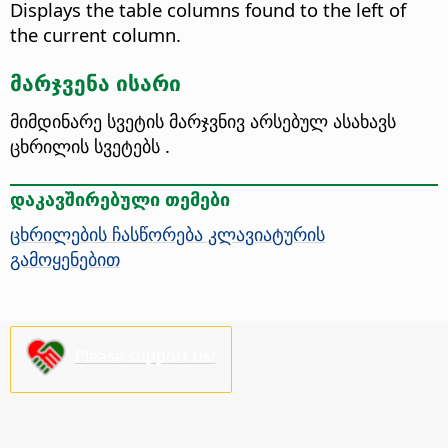
Displays the table columns found to the left of
the current column.
მარჯვენა ისარი
მიმდინარე სვეტის მარჯვნივ არსებულ ასახავს
ცხრილის სვეტებს .
დაკავშირებული თემები
ცხრილების ჩასწორება კლავიატურის
გამოყენებით
Please support us!