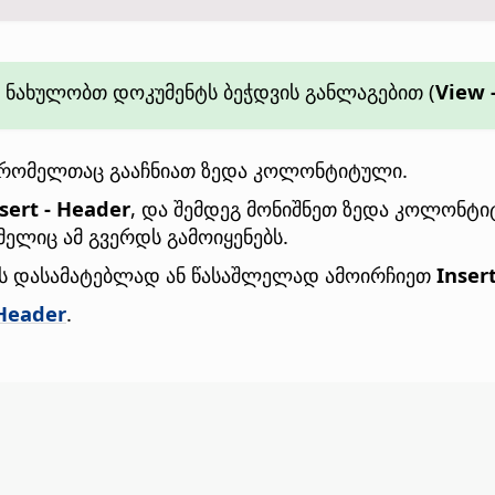
ნახულობთ დოკუმენტს ბეჭდვის განლაგებით (
View 
ნ, რომელთაც გააჩნიათ ზედა კოლონტიტული.
sert - Header
, და შემდეგ მონიშნეთ ზედა კოლონტი
ლიც ამ გვერდს გამოიყენებს.
ის დასამატებლად ან წასაშლელად ამოირჩიეთ
Insert
 Header
.