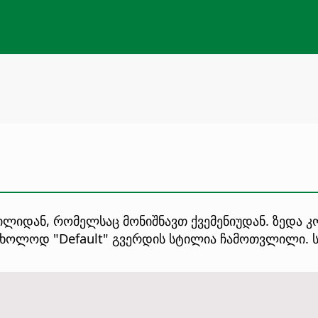
ილიდან, რომელსაც მონიშნავთ ქვემენიუდან. ზედა
ხოლოდ "Default" გვერდის სტილია ჩამოთვლილი. სხ