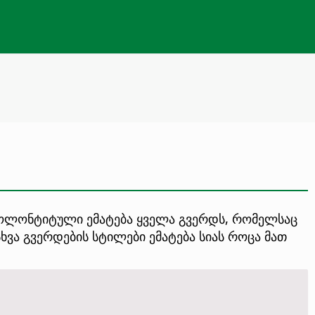
 კოლონტიტული ემატება ყველა გვერდს, რომელსაც
ვა გვერდების სტილები ემატება სიას როცა მათ