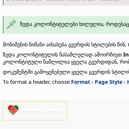
ზედა კოლონტიტულები ხილულია, როდესაც 
მონიშვნის ნიშანი აისახება გვერდის სტილების წი
ზედა კოლონტიტულის წასაშლელად ამოირჩიეთ
In
კოლონტიტული წაშლილია ყველა გვერდიდან, რომე
დოკუმენტში გამოყენებული ყველა გვერდის სტილ
To format a header, choose
Format - Page Style -
Please support us!