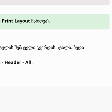
- Print Layout
ჩართვა).
ტულის შემცველი გვერდის სტილი. ზედა
 - Header - All
.