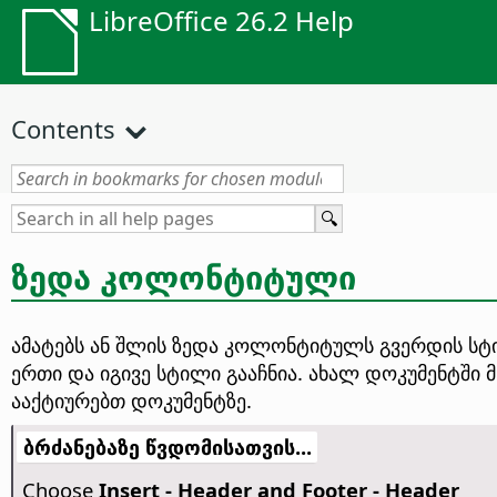
LibreOffice 26.2 Help
Contents
ზედა კოლონტიტული
ამატებს ან შლის ზედა კოლონტიტულს გვერდის სტ
ერთი და იგივე სტილი გააჩნია.
ახალ დოკუმენტში მ
ააქტიურებთ დოკუმენტზე.
ბრძანებაზე წვდომისათვის...
Choose
Insert - Header and Footer - Header