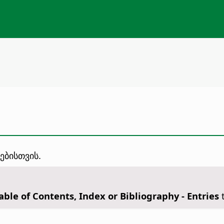
ებისთვის.
able of Contents, Index or Bibliography - Entries
t