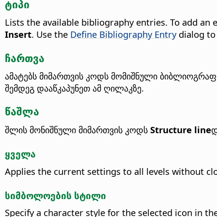
ტიპი
Lists the available bibliography entries.
To add an e
Insert
.
Use the
Define Bibliography Entry
dialog to
ჩართვა
ამატებს მიმართვის კოდს მომიშნული ბიბლიოგრაფი
შემდეგ დააწკაპუნეთ ამ ღილაკზე.
წაშლა
შლის მონიშნული მიმართვის კოდს
Structure line
დ
ყველა
Applies the current settings to all levels without cl
სიმბოლოების სტილი
Specify a character style for the selected icon in th