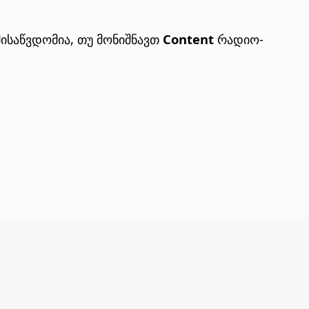
მისაწვდომია, თუ მონიშნავთ
Content
რადიო-