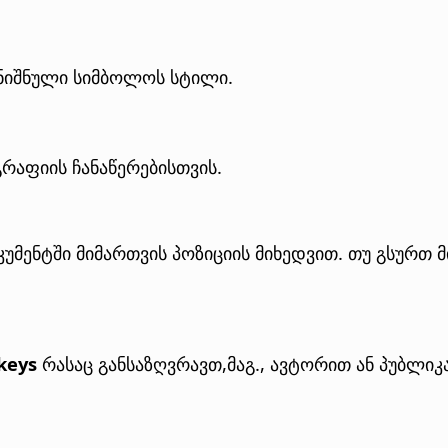
ნიშნული სიმბოლოს სტილი.
რაფიის ჩანაწერებისთვის.
უმენტში მიმართვის პოზიციის მიხედვით.
თუ გსურთ მ
 keys
რასაც განსაზღვრავთ,მაგ., ავტორით ან პუბლიკ