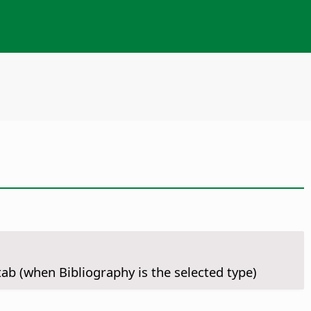
ab (when Bibliography is the selected type)