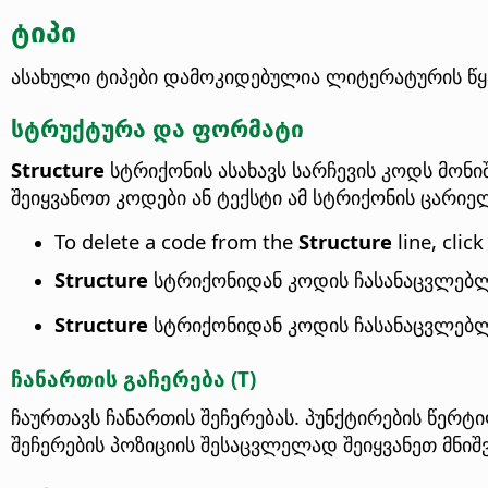
ტიპი
ასახული ტიპები დამოკიდებულია ლიტერატურის წყ
სტრუქტურა და ფორმატი
Structure
სტრიქონის ასახავს სარჩევის კოდს მო
შეიყვანოთ კოდები ან ტექსტი ამ სტრიქონის ცარიე
To delete a code from the
Structure
line, cli
Structure
სტრიქონიდან კოდის ჩასანაცვლებლ
Structure
სტრიქონიდან კოდის ჩასანაცვლებლ
ჩანართის გაჩერება (T)
ჩაურთავს ჩანართის შეჩერებას. პუნქტირების წერ
შეჩერების პოზიციის შესაცვლელად შეიყვანეთ მნი