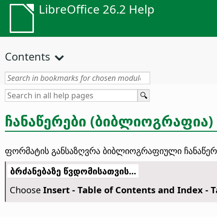
LibreOffice 26.2 Help
Contents
ჩანაწერები (ბიბლიოგრაფია)
ფორმატის განსაზღვრა ბიბლიოგრაფიული ჩანაწერ
ბრძანებაზე წვდომისათვის...
Choose
Insert - Table of Contents and Index - T