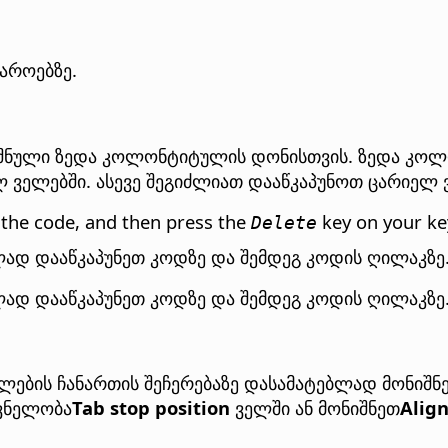
აროებზე.
ნიშნული ზედა კოლონტიტულის დონისთვის. ზედა კო
ლ ველებში. ასევე შეგიძლიათ დააწკაპუნოთ ცარიელ 
ck the code, and then press the
key on your ke
Delete
ად დააწკაპუნეთ კოდზე და შემდეგ კოდის ღილაკზე
ად დააწკაპუნეთ კოდზე და შემდეგ კოდის ღილაკზე
ტილების ჩანართის შეჩერებაზე დასამატებლად მონი
შვნელობა
Tab stop position
ველში ან მონიშნეთ
Align