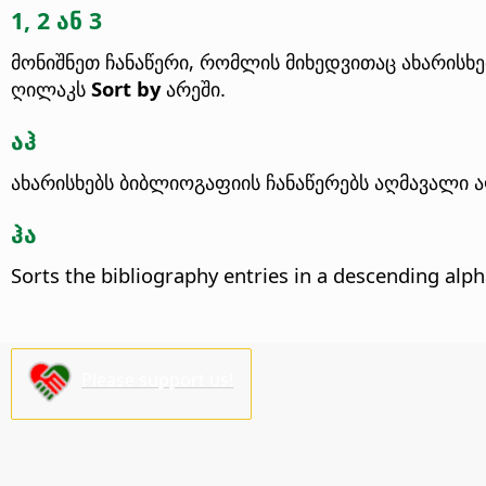
1, 2 ან 3
მონიშნეთ ჩანაწერი, რომლის მიხედვითაც ახარისხ
ღილაკს
Sort by
არეში.
აჰ
ახარისხებს ბიბლიოგაფიის ჩანაწერებს აღმავალი
ჰა
Sorts the bibliography entries in a descending alp
Please support us!