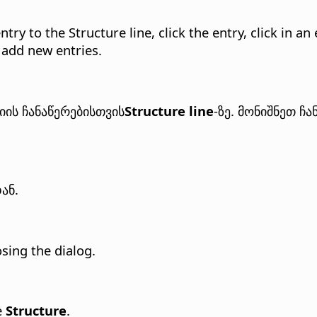
ntry to the Structure line, click the entry, click in a
 add new entries.
ის ჩანაწერებისთვის
Structure line
-ზე. მონიშნეთ ჩ
ან.
osing the dialog.
e
Structure
.