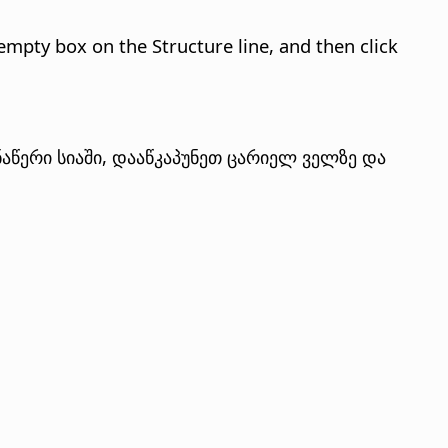
n empty box on the Structure line, and then click
ანაწერი სიაში, დააწკაპუნეთ ცარიელ ველზე და