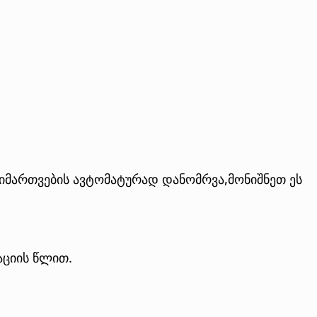
იმართვების ავტომატურად დანომრვა,მონიშნეთ ეს
აციის წლით.