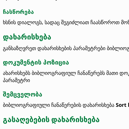
ჩასწორება
ხსნის დიალოგს, სადაც შეგიძლიათ ჩაასწოროთ მო
დახარისხება
განსაზღვრეთ დახარისხების პარამეტრები ბიბლიოგ
დოკუმენტის პოზიცია
ახარისხებს ბიბლიოგრაფიულ ჩანაწერებს მათი დოკ
პარამეტრი
შემცველობა
ბიბლიოგრაფიული ჩანაწერების დახარისხება
Sort
გასაღებების დახარისხება