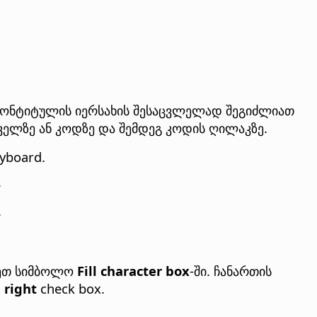
ლონტიტულის იერსახის შესაცვლელად შეგიძლიათ
ველზე ან კოდზე და შემდეგ კოდის ღილაკზე.
yboard.
.
.
შნეთ სიმბოლო
Fill character box
-ში. ჩანართის
 right
check box.