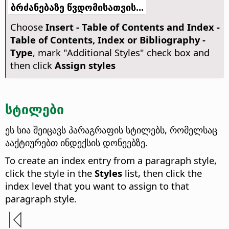
ბრძანებაზე წვდომისათვის...
Choose
Insert - Table of Contents and Index -
Table of Contents, Index or Bibliography -
Type
, mark "Additional Styles" check box and
then click
Assign styles
სტილები
ეს სია შეიცავს პარაგრაფის სტილებს, რომელსაც
ააქტიურებთ ინდექსის დონეებზე.
To create an index entry from a paragraph style,
click the style in the
Styles
list, then click the
index level that you want to assign to that
paragraph style.