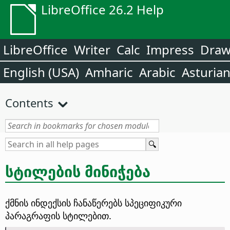
LibreOffice 26.2 Help
LibreOffice
Writer
Calc
Impress
Dra
English (USA)
Amharic
Arabic
Asturia
Contents
სტილების მინიჭება
ქმნის ინდექსის ჩანაწერებს სპეციფიკური
პარაგრაფის სტილებით.