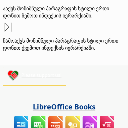
ააქვს მონიშნული პარაგრაფის სტილი ერთი
დონით ზემოთ ინდექსის იერარქიაში.
ჩამოაქვს მონიშნული პარაგრაფის სტილი ერთი
დონით ქვემოთ ინდექსის იერარქიაში.
Please support us!
LibreOffice Books