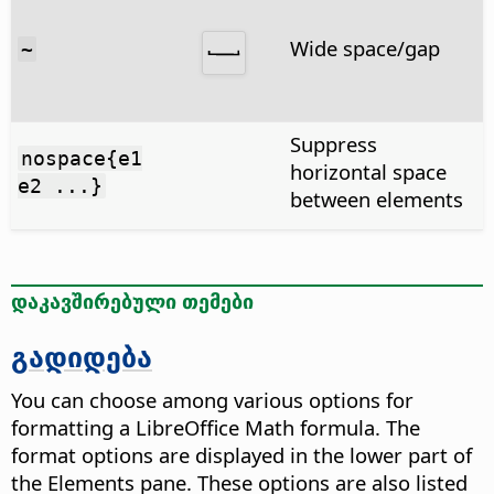
Wide space/gap
~
Suppress
nospace{e1
horizontal space
e2 ...}
between elements
დაკავშირებული თემები
გადიდება
You can choose among various options for
formatting a LibreOffice Math formula. The
format options are displayed in the lower part of
the Elements pane. These options are also listed