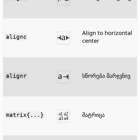
Align to horizontal
alignc
center
სწორება მარჯვნივ
alignr
მატრიცა
matrix{...}