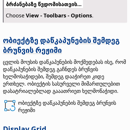
ბრძანებაზე წვდომისათვის...
Choose
View - Toolbars - Options
.
ობიექტზე დაწკაპუნების შემდეგ
ბრუნვის რეჟიმი
ცვლის მოუსის დაწკაპუნების მოქმედებას ისე, რომ
დაწკაპუნების შემდეგ გაჩნდეს ბრუნვის
ხელმოსაჭიდები, შემდეგ დააჭირეთ კიდე
ერთხელ.
ობიექტის სასურველი მიმართულებით
დასატრიალებლად გააათრიეთ ხელმოწაჭიდი.
ობიექტზე დაწკაპუნების შემდეგ ბრუნვის
რეჟიმი
Display Grid