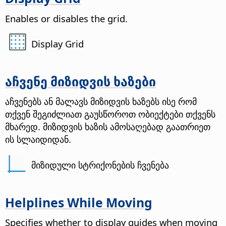
Enables or disables the grid.
Display Grid
აჩვენე მიზიდვის ხაზები
აჩვენებს ან მალავს მიზიდვის ხაზებს ისე რომ
თქვენ შეგიძლიათ გაუსწოროთ ობიექტები თქვენს
მხარედ. მიზიდვის ხაზის ამოსაღებად გაათრიეთ
ის სლაიდიდან.
მიზიდული სტრიქონების ჩვენება
Helplines While Moving
Specifies whether to display guides when moving