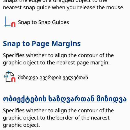
nearest snap guide when you release the mouse.
Snap to Snap Guides
Snap to Page Margins
Specifies whether to align the contour of the
graphic object to the nearest page margin.
მიზიდვა გვერდის ველებთან
ობიექტების საზღვართან მიზიდვა
Specifies whether to align the contour of the
graphic object to the border of the nearest
graphic object.