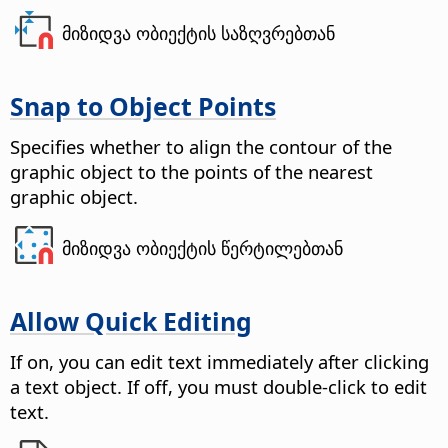
მიზიდვა ობიექტის საზღვრებთან
Snap to Object Points
Specifies whether to align the contour of the
graphic object to the points of the nearest
graphic object.
მიზიდვა ობიექტის წერტილებთან
Allow Quick Editing
If on, you can edit text immediately after clicking
a text object. If off, you must double-click to edit
text.