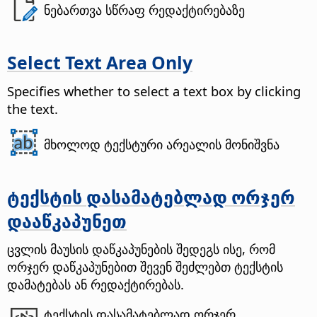
ნებართვა სწრაფ რედაქტირებაზე
Select Text Area Only
Specifies whether to select a text box by clicking
the text.
მხოლოდ ტექსტური არეალის მონიშვნა
ტექსტის დასამატებლად ორჯერ
დააწკაპუნეთ
ცვლის მაუსის დაწკაპუნების შედეგს ისე, რომ
ორჯერ დაწკაპუნებით შევენ შეძლებთ ტექსტის
დამატებას ან რედაქტირებას.
ტექსტის დასამატებლად ორჯერ