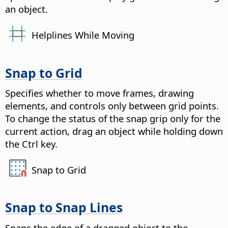
an object.
Helplines While Moving
Snap to Grid
Specifies whether to move frames, drawing
elements, and controls only between grid points.
To change the status of the snap grip only for the
current action, drag an object while holding down
the
Ctrl key
.
Snap to Grid
Snap to Snap Lines
Snaps the edge of a dragged object to the