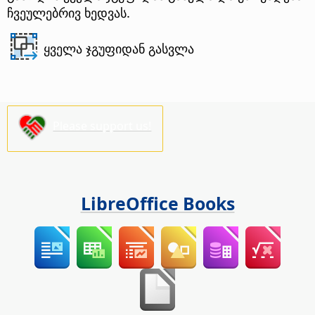
ჩვეულებრივ ხედვას.
ყველა ჯგუფიდან გასვლა
Please support us!
LibreOffice Books