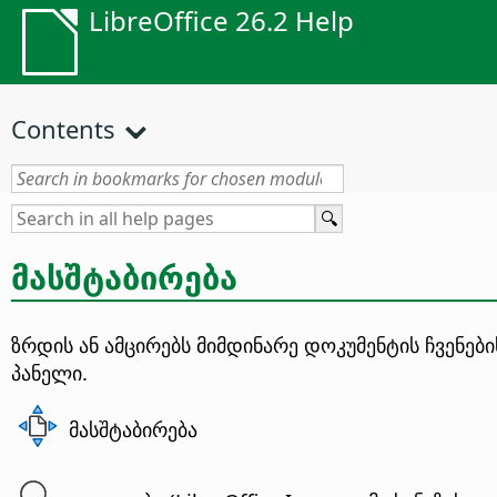
LibreOffice 26.2 Help
Contents
მასშტაბირება
ზრდის ან ამცირებს მიმდინარე დოკუმენტის ჩვენებ
პანელი.
მასშტაბირება