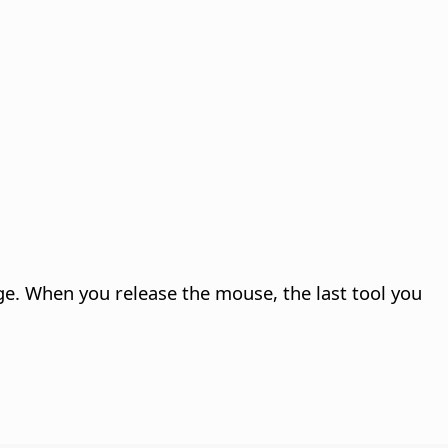
ge
. When you release the mouse, the last tool you