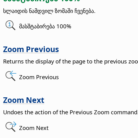
სლაიდის ნამდვილ ზომაში ჩვენება.
მასშტაბირება 100%
Zoom Previous
Returns the display of the
page
to the previous zoo
Zoom Previous
Zoom Next
Undoes the action of the Previous Zoom command
Zoom Next