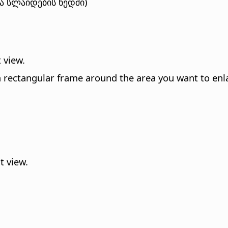
და სლაიდების ხედში)
 view.
 rectangular frame around the area you want to enl
t view.