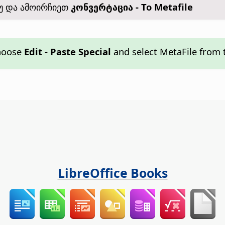
იუ და ამოირჩიეთ
კონვერტაცია - To Metafile
choose
Edit - Paste Special
and select MetaFile from t
LibreOffice Books