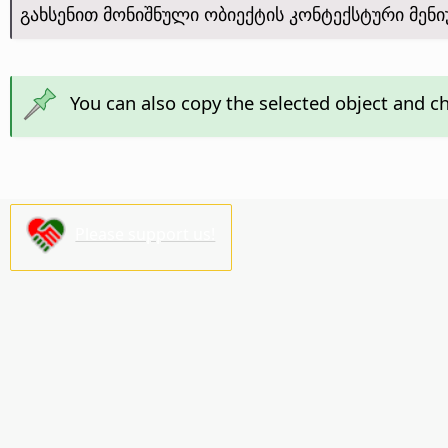
გახსენით მონიშნული ობიექტის კონტექსტური მენ
You can also copy the selected object and 
Please support us!