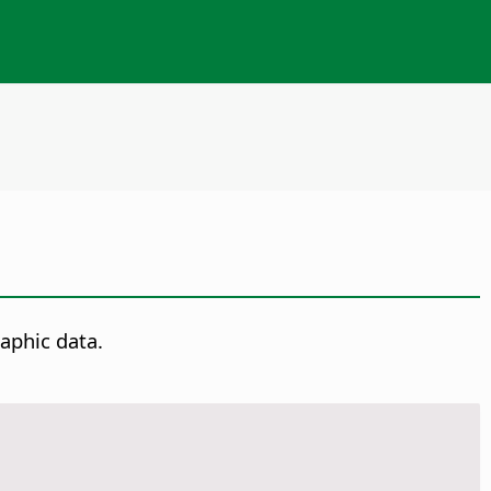
aphic data.