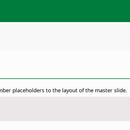
ber placeholders to the layout of the master slide.