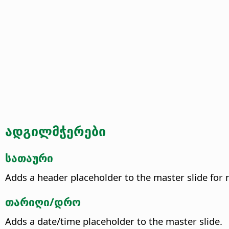
ადგილმჭერები
სათაური
Adds a header placeholder to the master slide for 
თარიღი/დრო
Adds a date/time placeholder to the master slide.