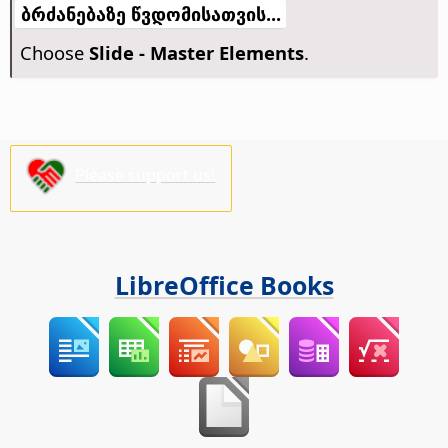
ბრძანებაზე წვდომისათვის...
Choose
Slide - Master Elements
.
Please support us!
LibreOffice Books