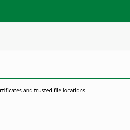
tificates and trusted file locations.