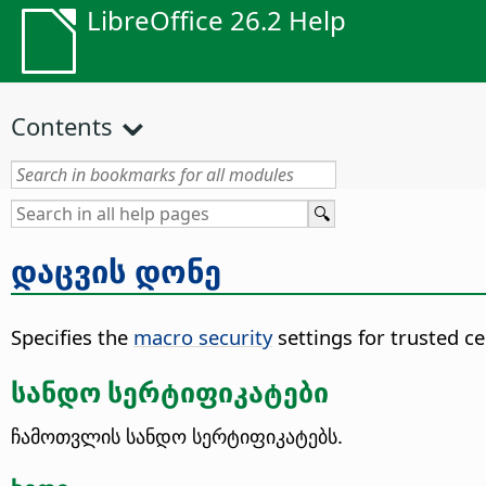
LibreOffice 26.2 Help
Contents
დაცვის დონე
Specifies the
macro security
settings for trusted cer
სანდო სერტიფიკატები
ჩამოთვლის სანდო სერტიფიკატებს.