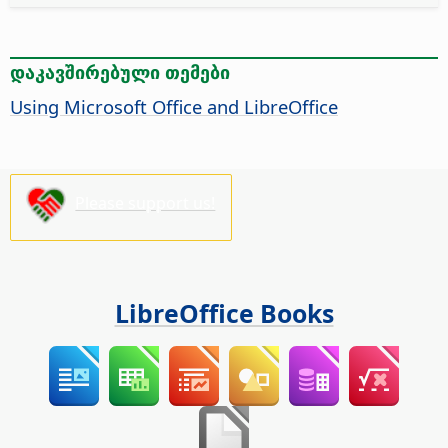
დაკავშირებული თემები
Using Microsoft Office and LibreOffice
Please support us!
LibreOffice Books