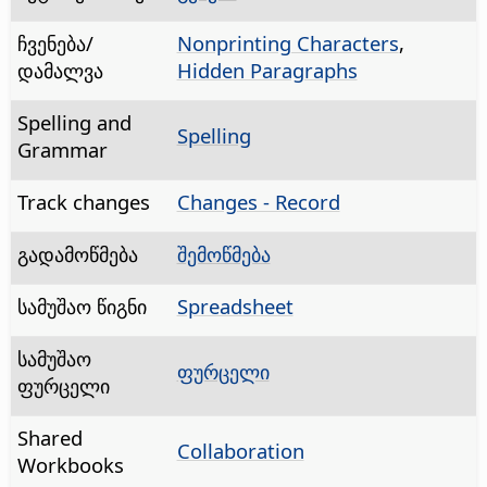
ჩვენება/
Nonprinting Characters
,
დამალვა
Hidden Paragraphs
Spelling and
Spelling
Grammar
Track changes
Changes - Record
გადამოწმება
შემოწმება
სამუშაო წიგნი
Spreadsheet
სამუშაო
ფურცელი
ფურცელი
Shared
Collaboration
Workbooks