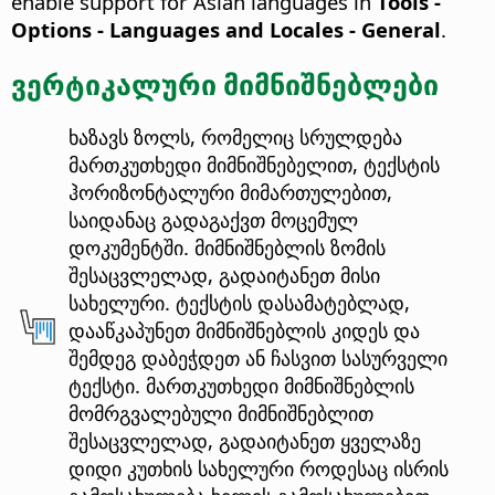
enable support for Asian languages in
Tools -
Options
- Languages and Locales - General
.
ვერტიკალური მიმნიშნებლები
ხაზავს ზოლს, რომელიც სრულდება
მართკუთხედი მიმნიშნებელით, ტექსტის
ჰორიზონტალური მიმართულებით,
საიდანაც გადაგაქვთ მოცემულ
დოკუმენტში. მიმნიშნებლის ზომის
შესაცვლელად, გადაიტანეთ მისი
სახელური. ტექსტის დასამატებლად,
დააწკაპუნეთ მიმნიშნებლის კიდეს და
შემდეგ დაბეჭდეთ ან ჩასვით სასურველი
ტექსტი. მართკუთხედი მიმნიშნებლის
მომრგვალებული მიმნიშნებლით
შესაცვლელად, გადაიტანეთ ყველაზე
დიდი კუთხის სახელური როდესაც ისრის