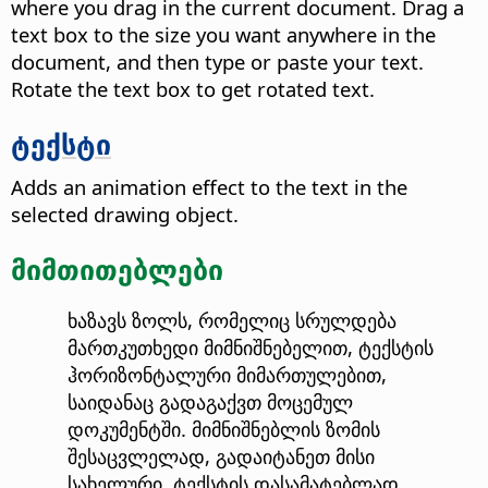
where you drag in the current document. Drag a
text box to the size you want anywhere in the
document, and then type or paste your text.
Rotate the text box to get rotated text.
ტექსტი
Adds an animation effect to the text in the
selected drawing object.
მიმთითებლები
ხაზავს ზოლს, რომელიც სრულდება
მართკუთხედი მიმნიშნებელით, ტექსტის
ჰორიზონტალური მიმართულებით,
საიდანაც გადაგაქვთ მოცემულ
დოკუმენტში. მიმნიშნებლის ზომის
შესაცვლელად, გადაიტანეთ მისი
სახელური. ტექსტის დასამატებლად,