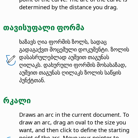
determined by the distance you drag.
თავისუფალი ფორმა
ხაზავს ღია ფორმის ზოლს, სადაც
გადაგაქვთ მოცემული დოკუმენტი. ზოლის
დასასრულებლად აუშვით თაგუნას
ღილაკს. დახურული ფორმის მოსახაზად,
აუშვით თაგუნას ღილაკს ზოლის საწყის
პუნქტთან.
რკალი
Draws an arc in the current document. To
draw an arc, drag an oval to the size you
want, and then click to define the starting
point of the arc. Move your pointer to