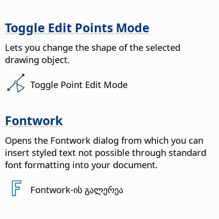
Toggle Edit Points Mode
Lets you change the shape of the selected
drawing object.
Toggle Point Edit Mode
Fontwork
Opens the Fontwork dialog from which you can
insert styled text not possible through standard
font formatting into your document.
Fontwork-ის გალერეა