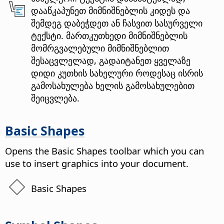
დააწკაპუნეთ მიმნიშნებლის კიდეს და
შემდეგ დაბეჭდეთ ან ჩასვით სასურველი
ტექსტი. მართკუთხედი მიმნიშნებლის
მომრგვალებული მიმნიშნებლით
შესაცვლელად, გადაიტანეთ ყველაზე
დიდი კუთხის სახელური როდესაც ისრის
გამოსახულება ხელის გამოსახულებით
შეიცვლება.
Basic Shapes
Opens the Basic Shapes toolbar which you can
use to insert graphics into your document.
Basic Shapes