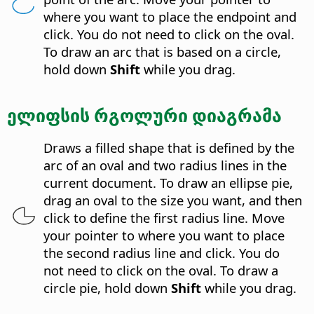
where you want to place the endpoint and
click. You do not need to click on the oval.
To draw an arc that is based on a circle,
hold down
Shift
while you drag.
ელიფსის რგოლური დიაგრამა
Draws a filled shape that is defined by the
arc of an oval and two radius lines in the
current document. To draw an ellipse pie,
drag an oval to the size you want, and then
click to define the first radius line. Move
your pointer to where you want to place
the second radius line and click. You do
not need to click on the oval. To draw a
circle pie, hold down
Shift
while you drag.