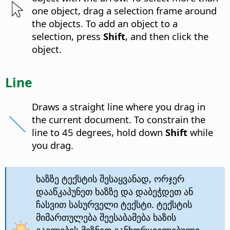
one object, drag a selection frame around
the objects. To add an object to a
selection, press
Shift
, and then click the
object.
Line
Draws a straight line where you drag in
the current document. To constrain the
line to 45 degrees, hold down
Shift
while
you drag.
ხაზზე ტექსტის შესაყვანად, ორჯერ
დააწკაპუნეთ ხაზზე და დაბეჭდეთ ან
ჩასვით სასურველი ტექსტი. ტექსტის
მიმართულება შეესაბამება ხაზის
გავლების მიზნით განხორციელებული