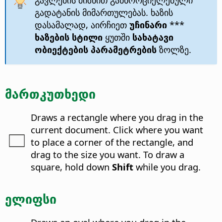
გადატანის მიმართულებას. ხაზის
დასამალად, აირჩიეთ
უჩინარი
***
ხაზების სტილი
ყუთში
სახატავი
ობიექტების პარამეტრების
ზოლზე.
მართკუთხედი
Draws a rectangle where you drag in the
current document. Click where you want
to place a corner of the rectangle, and
drag to the size you want. To draw a
square, hold down
Shift
while you drag.
ელიფსი