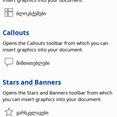
ბლოკსქემები
Callouts
Opens the Callouts toolbar from which you can
insert graphics into your document.
მიმთითებლები
Stars and Banners
Opens the Stars and Banners toolbar from which
you can insert graphics into your document.
ვარსკვლავები