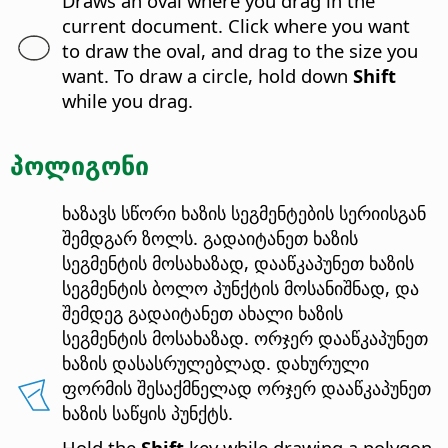
Draws an oval where you drag in the
current document. Click where you want
to draw the oval, and drag to the size you
want. To draw a circle, hold down
Shift
while you drag.
პოლიგონი
ხაზავს სწორი ხაზის სეგმენტების სერიისგან
შემდგარ ზოლს. გადაიტანეთ ხაზის
სეგმენტის მოსახაზად, დააწკაპუნეთ ხაზის
სეგმენტის ბოლო პუნქტის მოსანიშნად, და
შემდეგ გადაიტანეთ ახალი ხაზის
სეგმენტის მოსახაზად. ორჯერ დააწკაპუნეთ
ხაზის დასასრულებლად. დახურული
ფორმის შესაქმნელად ორჯერ დააწკაპუნეთ
ხაზის საწყის პუნქტს.
Hold the
Shift
key while drawing a polygon