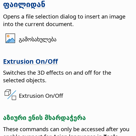
ფაილიდან
Opens a file selection dialog to insert an image
into the current document.
გამოსახულება
Extrusion On/Off
Switches the 3D effects on and off for the
selected objects.
Extrusion On/Off
აზიური ენის მხარდაჭერა
These commands can only be accessed after you