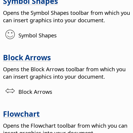
Symbol Shapes
Opens the Symbol Shapes toolbar from which you
can insert graphics into your document.
Symbol Shapes
Block Arrows
Opens the Block Arrows toolbar from which you
can insert graphics into your document.
Block Arrows
Flowchart
Opens the Flowchart toolbar from which you can
insert graphics into your document.