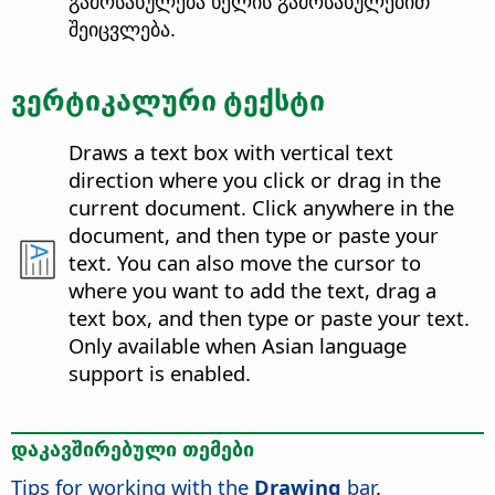
გამოსახულება ხელის გამოსახულებით
შეიცვლება.
ვერტიკალური ტექსტი
Draws a text box with vertical text
direction where you click or drag in the
current document. Click anywhere in the
document, and then type or paste your
text. You can also move the cursor to
where you want to add the text, drag a
text box, and then type or paste your text.
Only available when Asian language
support is enabled.
დაკავშირებული თემები
Tips for working with the
Drawing
bar
.