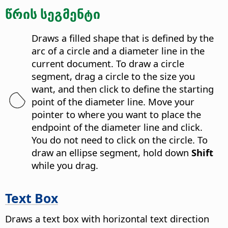
წრის სეგმენტი
Draws a filled shape that is defined by the
arc of a circle and a diameter line in the
current document. To draw a circle
segment, drag a circle to the size you
want, and then click to define the starting
point of the diameter line. Move your
pointer to where you want to place the
endpoint of the diameter line and click.
You do not need to click on the circle. To
draw an ellipse segment, hold down
Shift
while you drag.
Text Box
Draws a text box with horizontal text direction