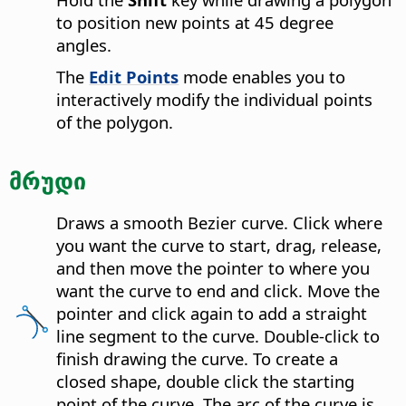
to position new points at 45 degree
angles.
The
Edit Points
mode enables you to
interactively modify the individual points
of the polygon.
მრუდი
Draws a smooth Bezier curve. Click where
you want the curve to start, drag, release,
and then move the pointer to where you
want the curve to end and click. Move the
pointer and click again to add a straight
line segment to the curve. Double-click to
finish drawing the curve. To create a
closed shape, double click the starting
point of the curve.
The arc of the curve is