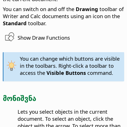
You can switch on and off the
Drawing
toolbar of
Writer and Calc documents using an icon on the
Standard
toolbar.
Show Draw Functions
You can change which buttons are visible
in the toolbars. Right-click a toolbar to
access the
Visible Buttons
command.
მონიშვნა
Lets you select objects in the current
document. To select an object, click the
object with the arrow. To select more than