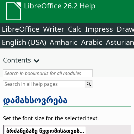
LibreOffice 26.2 Help
LibreOffice
Writer
Calc
Impress
Dra
English (USA)
Amharic
Arabic
Asturia
Contents
დამახსოვრება
Set the font size for the selected text.
ბრძანებაზე წვდომისათვის...