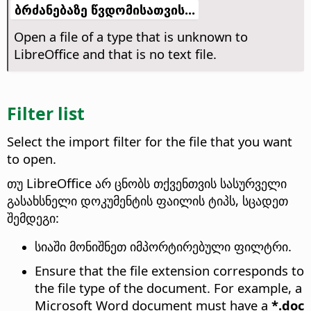
ბრძანებაზე წვდომისათვის...
Open a file of a type that is unknown to
LibreOffice and that is no text file.
Filter list
Select the import filter for the file that you want
to open.
თუ LibreOffice არ ცნობს თქვენთვის სასურველი
გასახსნელი დოკუმენტის ფაილის ტიპს, სცადეთ
შემდეგი:
სიაში მონიშნეთ იმპორტირებული ფილტრი.
Ensure that the file extension corresponds to
the file type of the document. For example, a
Microsoft Word document must have a
*.doc