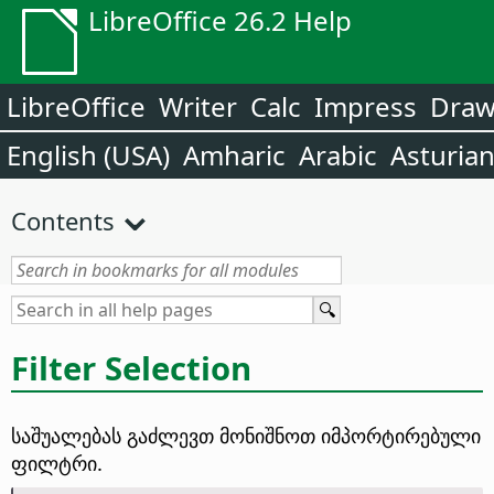
LibreOffice 26.2 Help
LibreOffice
Writer
Calc
Impress
Dra
English (USA)
Amharic
Arabic
Asturia
Contents
Filter Selection
საშუალებას გაძლევთ მონიშნოთ იმპორტირებული
ფილტრი.