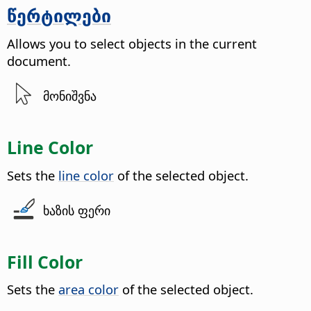
წერტილები
Allows you to select objects in the current
document.
მონიშვნა
Line Color
Sets the
line color
of the selected object.
ხაზის ფერი
Fill Color
Sets the
area color
of the selected object.