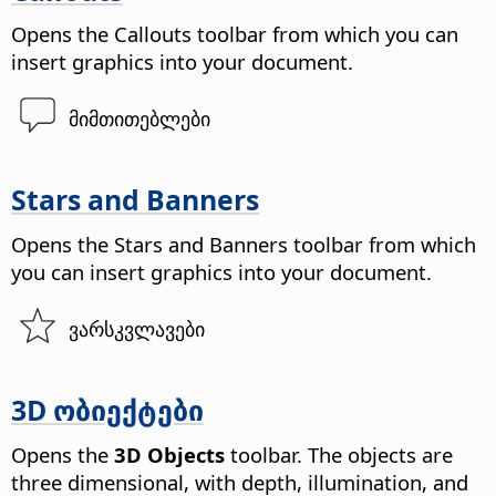
Opens the Callouts toolbar from which you can
insert graphics into your document.
მიმთითებლები
Stars and Banners
Opens the Stars and Banners toolbar from which
you can insert graphics into your document.
ვარსკვლავები
3D ობიექტები
Opens the
3D Objects
toolbar. The objects are
three dimensional, with depth, illumination, and