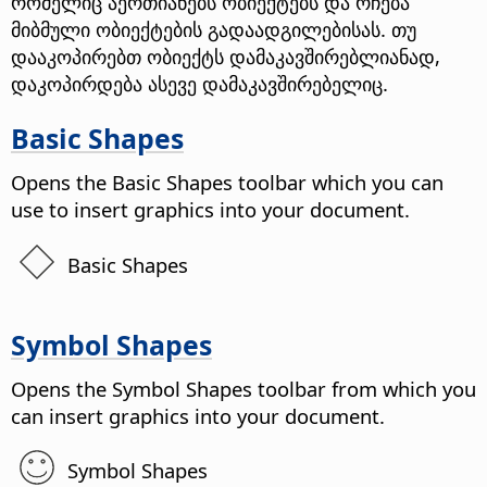
რომელიც აერთიანებს ობიექტებს და რჩება
მიბმული ობიექტების გადაადგილებისას. თუ
დააკოპირებთ ობიექტს დამაკავშირებლიანად,
დაკოპირდება ასევე დამაკავშირებელიც.
Basic Shapes
Opens the Basic Shapes toolbar which you can
use to insert graphics into your document.
Basic Shapes
Symbol Shapes
Opens the Symbol Shapes toolbar from which you
can insert graphics into your document.
Symbol Shapes