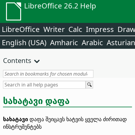
LibreOffice 26.2 Help
LibreOffice
Writer
Calc
Impress
Dra
English (USA)
Amharic
Arabic
Asturia
Contents
სახატავი დაფა
სახატავი
დაფა შეიცავს ხატვის ყველა ძირითად
ინსტრუმენტებს