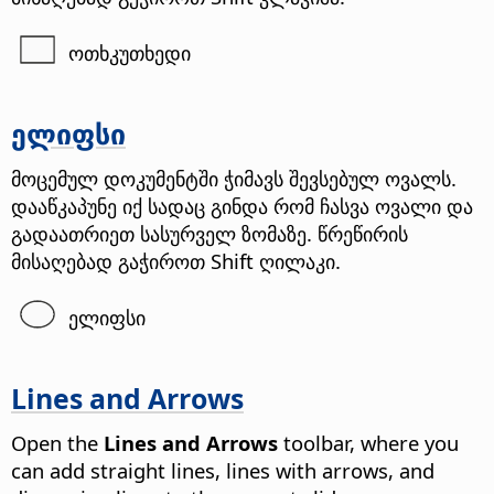
ოთხკუთხედი
ელიფსი
მოცემულ დოკუმენტში ჭიმავს შევსებულ ოვალს.
დააწკაპუნე იქ სადაც გინდა რომ ჩასვა ოვალი და
გადაათრიეთ სასურველ ზომაზე. წრეწირის
მისაღებად გაჭიროთ Shift ღილაკი.
ელიფსი
Lines and Arrows
Open the
Lines and Arrows
toolbar, where you
can add straight lines, lines with arrows, and