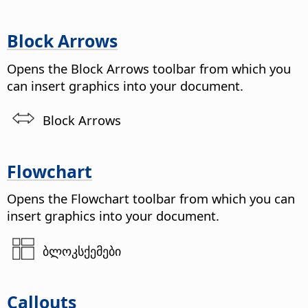
Block Arrows
Opens the Block Arrows toolbar from which you
can insert graphics into your document.
Block Arrows
Flowchart
Opens the Flowchart toolbar from which you can
insert graphics into your document.
ბლოკსქემები
Callouts