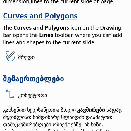
dimension lines to the current slide or page.
Curves and Polygons
The
Curves and Polygons
icon on the Drawing
bar opens the
Lines
toolbar, where you can add
lines and shapes to the current slide.
მრუდი
შემაერთებლები
კონექტორი
გახსენით ხელსაწყოთა ზოლი
კავშირები
სადაც
შეგიძლიათ მიმდინარე სლაიდში დაამატოთ
დამაკავშირებლები ობიექტებზე. ის ხაზი,