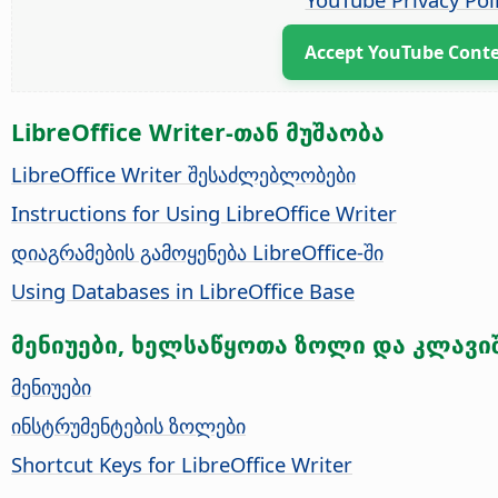
Accept YouTube Cont
LibreOffice Writer-თან მუშაობა
LibreOffice Writer შესაძლებლობები
Instructions for Using LibreOffice Writer
დიაგრამების გამოყენება LibreOffice-ში
Using Databases in LibreOffice Base
მენიუები, ხელსაწყოთა ზოლი და კლავი
მენიუები
ინსტრუმენტების ზოლები
Shortcut Keys for LibreOffice Writer