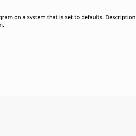
gram on a system that is set to defaults. Description
m.