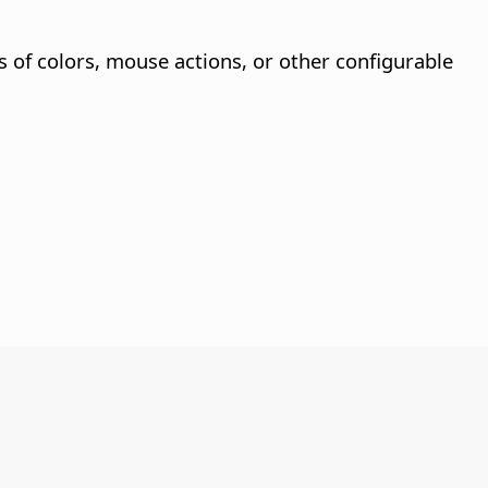
s of colors, mouse actions, or other configurable