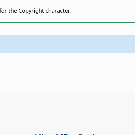
or the Copyright character.